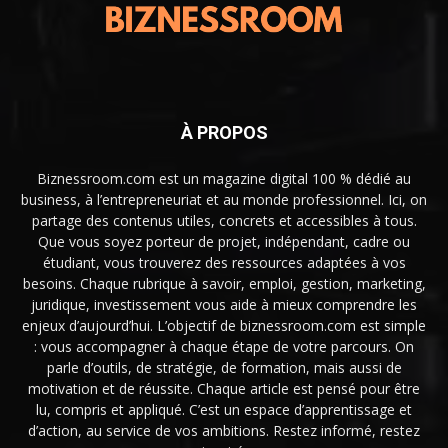
À PROPOS
Biznessroom.com est un magazine digital 100 % dédié au
business, à l’entrepreneuriat et au monde professionnel. Ici, on
partage des contenus utiles, concrets et accessibles à tous.
Que vous soyez porteur de projet, indépendant, cadre ou
étudiant, vous trouverez des ressources adaptées à vos
besoins. Chaque rubrique à savoir, emploi, gestion, marketing,
juridique, investissement vous aide à mieux comprendre les
enjeux d’aujourd’hui. L’objectif de biznessroom.com est simple
: vous accompagner à chaque étape de votre parcours. On
parle d’outils, de stratégie, de formation, mais aussi de
motivation et de réussite. Chaque article est pensé pour être
lu, compris et appliqué. C’est un espace d’apprentissage et
d’action, au service de vos ambitions. Restez informé, restez