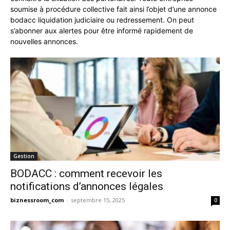
soumise à procédure collective fait ainsi l’objet d’une annonce
bodacc liquidation judiciaire ou redressement. On peut
s’abonner aux alertes pour être informé rapidement de
nouvelles annonces.
Gestion
BODACC : comment recevoir les
notifications d’annonces légales
biznessroom_com
-
septembre 15, 2025
0