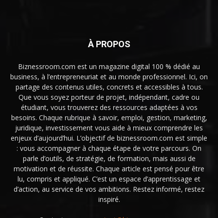
À PROPOS
Biznessroom.com est un magazine digital 100 % dédié au
business, à l’entrepreneuriat et au monde professionnel. Ici, on
partage des contenus utiles, concrets et accessibles à tous.
Que vous soyez porteur de projet, indépendant, cadre ou
étudiant, vous trouverez des ressources adaptées à vos
besoins. Chaque rubrique à savoir, emploi, gestion, marketing,
juridique, investissement vous aide à mieux comprendre les
enjeux d’aujourd’hui. L’objectif de biznessroom.com est simple
: vous accompagner à chaque étape de votre parcours. On
parle d’outils, de stratégie, de formation, mais aussi de
motivation et de réussite. Chaque article est pensé pour être
lu, compris et appliqué. C’est un espace d’apprentissage et
d’action, au service de vos ambitions. Restez informé, restez
inspiré.