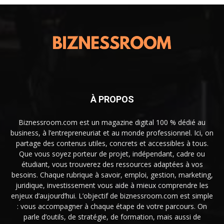
À PROPOS
Biznessroom.com est un magazine digital 100 % dédié au
business, à l’entrepreneuriat et au monde professionnel. Ici, on
partage des contenus utiles, concrets et accessibles à tous.
Que vous soyez porteur de projet, indépendant, cadre ou
étudiant, vous trouverez des ressources adaptées à vos
besoins. Chaque rubrique à savoir, emploi, gestion, marketing,
juridique, investissement vous aide à mieux comprendre les
enjeux d’aujourd’hui. L’objectif de biznessroom.com est simple
: vous accompagner à chaque étape de votre parcours. On
parle d’outils, de stratégie, de formation, mais aussi de