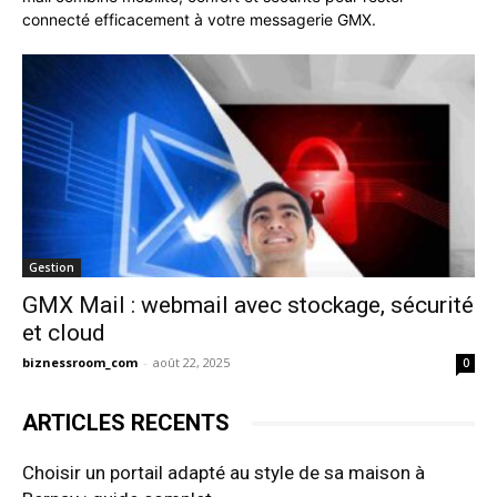
connecté efficacement à votre messagerie GMX.
Gestion
GMX Mail : webmail avec stockage, sécurité
et cloud
biznessroom_com
-
août 22, 2025
0
ARTICLES RECENTS
Choisir un portail adapté au style de sa maison à