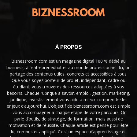
À PROPOS
Biznessroom.com est un magazine digital 100 % dédié au
business, à l’entrepreneuriat et au monde professionnel. Ici, on
partage des contenus utiles, concrets et accessibles à tous.
Que vous soyez porteur de projet, indépendant, cadre ou
étudiant, vous trouverez des ressources adaptées à vos
besoins. Chaque rubrique à savoir, emploi, gestion, marketing,
juridique, investissement vous aide à mieux comprendre les
enjeux d’aujourd’hui. L’objectif de biznessroom.com est simple
: vous accompagner à chaque étape de votre parcours. On
parle d’outils, de stratégie, de formation, mais aussi de
motivation et de réussite. Chaque article est pensé pour être
lu, compris et appliqué. C’est un espace d’apprentissage et