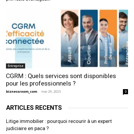
Entreprise
CGRM : Quels services sont disponibles
pour les professionnels ?
biznessroom_com
-
mai 29, 2025
0
ARTICLES RECENTS
Litige immobilier : pourquoi recourir à un expert
judiciaire en paca ?