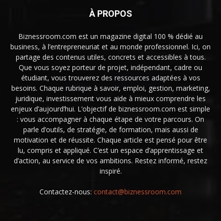
À PROPOS
Biznessroom.com est un magazine digital 100 % dédié au
business, à l’entrepreneuriat et au monde professionnel. Ici, on
partage des contenus utiles, concrets et accessibles à tous.
Que vous soyez porteur de projet, indépendant, cadre ou
étudiant, vous trouverez des ressources adaptées à vos
besoins. Chaque rubrique à savoir, emploi, gestion, marketing,
juridique, investissement vous aide à mieux comprendre les
enjeux d’aujourd’hui. L’objectif de biznessroom.com est simple
: vous accompagner à chaque étape de votre parcours. On
parle d’outils, de stratégie, de formation, mais aussi de
motivation et de réussite. Chaque article est pensé pour être
lu, compris et appliqué. C’est un espace d’apprentissage et
d’action, au service de vos ambitions. Restez informé, restez
inspiré.
Contactez-nous:
contact@biznessroom.com