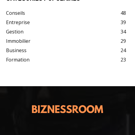
Conseils
48
Entreprise
39
Gestion
34
Immobilier
29
Business
24
Formation
23