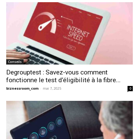
Conseils
Degrouptest : Savez-vous comment
fonctionne le test d’éligibilité à la fibre...
biznessroom_com
-
mai 7, 2025
0