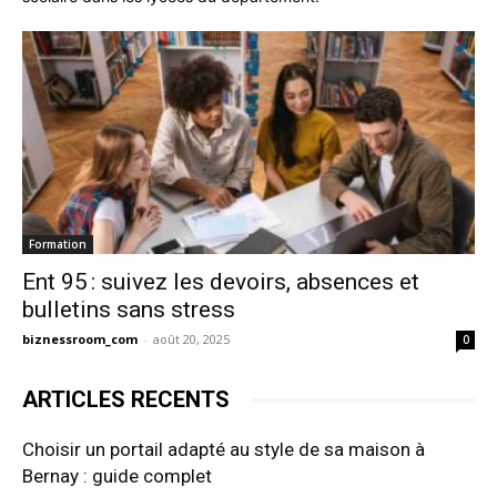
Formation
Ent 95 : suivez les devoirs, absences et
bulletins sans stress
biznessroom_com
-
août 20, 2025
0
ARTICLES RECENTS
Choisir un portail adapté au style de sa maison à
Bernay : guide complet