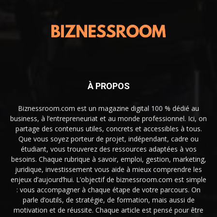
À PROPOS
Biznessroom.com est un magazine digital 100 % dédié au
business, à l’entrepreneuriat et au monde professionnel. Ici, on
partage des contenus utiles, concrets et accessibles à tous.
Que vous soyez porteur de projet, indépendant, cadre ou
étudiant, vous trouverez des ressources adaptées à vos
besoins. Chaque rubrique à savoir, emploi, gestion, marketing,
juridique, investissement vous aide à mieux comprendre les
enjeux d’aujourd’hui. L’objectif de biznessroom.com est simple
: vous accompagner à chaque étape de votre parcours. On
parle d’outils, de stratégie, de formation, mais aussi de
motivation et de réussite. Chaque article est pensé pour être