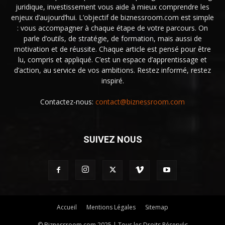
juridique, investissement vous aide à mieux comprendre les
enjeux d’aujourd’hui. L’objectif de biznessroom.com est simple
: vous accompagner à chaque étape de votre parcours. On
parle d’outils, de stratégie, de formation, mais aussi de
motivation et de réussite. Chaque article est pensé pour être
lu, compris et appliqué. C’est un espace d’apprentissage et
d’action, au service de vos ambitions. Restez informé, restez
inspiré.
Contactez-nous:
contact@biznessroom.com
SUIVEZ NOUS
Accueil
Mentions Légales
Sitemap
© Biznessroom.com 2025 | Tous les Droits Réservés