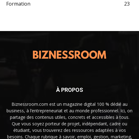
Formation
23
À PROPOS
Biznessroom.com est un magazine digital 100 % dédié au
business, à l’entrepreneuriat et au monde professionnel. Ici, on
partage des contenus utiles, concrets et accessibles à tous.
Que vous soyez porteur de projet, indépendant, cadre ou
étudiant, vous trouverez des ressources adaptées à vos
besoins. Chaque rubrique à savoir, emploi, gestion, marketing,