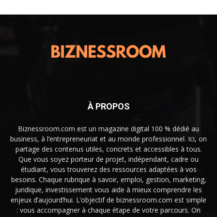
À PROPOS
Biznessroom.com est un magazine digital 100 % dédié au
business, à l’entrepreneuriat et au monde professionnel. Ici, on
partage des contenus utiles, concrets et accessibles à tous.
Que vous soyez porteur de projet, indépendant, cadre ou
étudiant, vous trouverez des ressources adaptées à vos
besoins. Chaque rubrique à savoir, emploi, gestion, marketing,
juridique, investissement vous aide à mieux comprendre les
enjeux d’aujourd’hui. L’objectif de biznessroom.com est simple
: vous accompagner à chaque étape de votre parcours. On