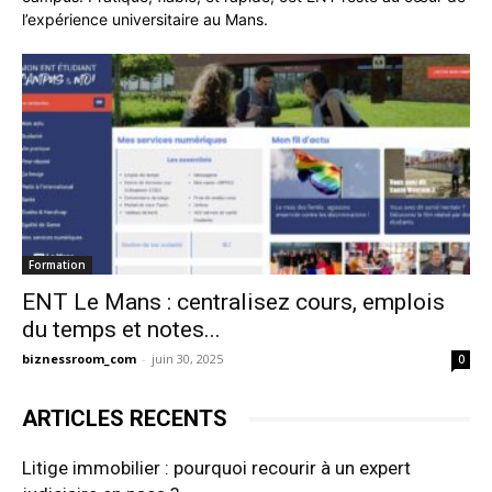
l’expérience universitaire au Mans.
Formation
ENT Le Mans : centralisez cours, emplois
du temps et notes...
biznessroom_com
-
juin 30, 2025
0
ARTICLES RECENTS
Litige immobilier : pourquoi recourir à un expert