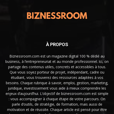
À PROPOS
Biznessroom.com est un magazine digital 100 % dédié au
business, à l’entrepreneuriat et au monde professionnel. Ici, on
partage des contenus utiles, concrets et accessibles à tous.
Que vous soyez porteur de projet, indépendant, cadre ou
étudiant, vous trouverez des ressources adaptées à vos
besoins. Chaque rubrique à savoir, emploi, gestion, marketing,
juridique, investissement vous aide à mieux comprendre les
enjeux d’aujourd’hui. L’objectif de biznessroom.com est simple
: vous accompagner à chaque étape de votre parcours. On
parle d’outils, de stratégie, de formation, mais aussi de
motivation et de réussite. Chaque article est pensé pour être