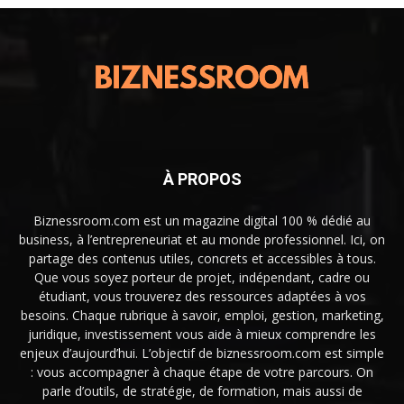
À PROPOS
Biznessroom.com est un magazine digital 100 % dédié au
business, à l’entrepreneuriat et au monde professionnel. Ici, on
partage des contenus utiles, concrets et accessibles à tous.
Que vous soyez porteur de projet, indépendant, cadre ou
étudiant, vous trouverez des ressources adaptées à vos
besoins. Chaque rubrique à savoir, emploi, gestion, marketing,
juridique, investissement vous aide à mieux comprendre les
enjeux d’aujourd’hui. L’objectif de biznessroom.com est simple
: vous accompagner à chaque étape de votre parcours. On
parle d’outils, de stratégie, de formation, mais aussi de