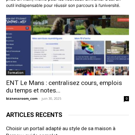
outil indispensable pour réussir son parcours à l’université.
Formation
ENT Le Mans : centralisez cours, emplois
du temps et notes...
biznessroom_com
-
juin 30, 2025
0
ARTICLES RECENTS
Choisir un portail adapté au style de sa maison à