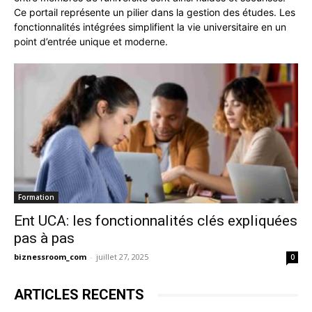
Ce portail représente un pilier dans la gestion des études. Les
fonctionnalités intégrées simplifient la vie universitaire en un
point d’entrée unique et moderne.
Formation
Ent UCA: les fonctionnalités clés expliquées
pas à pas
biznessroom_com
-
juillet 27, 2025
0
ARTICLES RECENTS