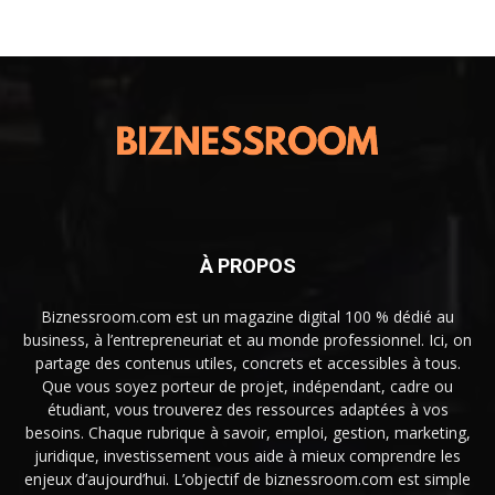
À PROPOS
Biznessroom.com est un magazine digital 100 % dédié au
business, à l’entrepreneuriat et au monde professionnel. Ici, on
partage des contenus utiles, concrets et accessibles à tous.
Que vous soyez porteur de projet, indépendant, cadre ou
étudiant, vous trouverez des ressources adaptées à vos
besoins. Chaque rubrique à savoir, emploi, gestion, marketing,
juridique, investissement vous aide à mieux comprendre les
enjeux d’aujourd’hui. L’objectif de biznessroom.com est simple