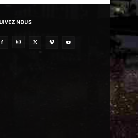
UIVEZ NOUS