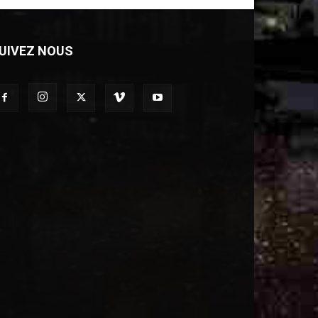
UIVEZ NOUS