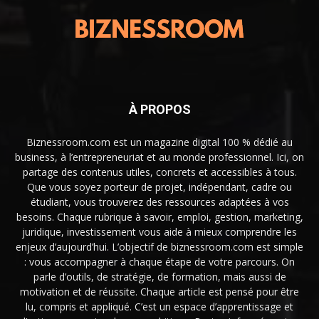
À PROPOS
Biznessroom.com est un magazine digital 100 % dédié au
business, à l’entrepreneuriat et au monde professionnel. Ici, on
partage des contenus utiles, concrets et accessibles à tous.
Que vous soyez porteur de projet, indépendant, cadre ou
étudiant, vous trouverez des ressources adaptées à vos
besoins. Chaque rubrique à savoir, emploi, gestion, marketing,
juridique, investissement vous aide à mieux comprendre les
enjeux d’aujourd’hui. L’objectif de biznessroom.com est simple
: vous accompagner à chaque étape de votre parcours. On
parle d’outils, de stratégie, de formation, mais aussi de
motivation et de réussite. Chaque article est pensé pour être
lu, compris et appliqué. C’est un espace d’apprentissage et