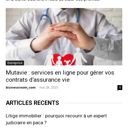
Entreprise
Mutavie : services en ligne pour gérer vos
contrats d’assurance vie
biznessroom_com
-
mai 28, 2025
0
ARTICLES RECENTS
Litige immobilier : pourquoi recourir à un expert
judiciaire en paca ?