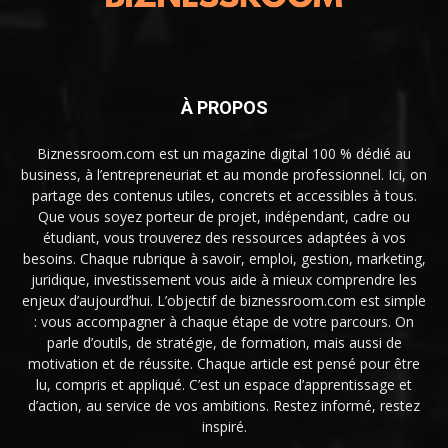
À PROPOS
Biznessroom.com est un magazine digital 100 % dédié au
business, à l’entrepreneuriat et au monde professionnel. Ici, on
partage des contenus utiles, concrets et accessibles à tous.
Que vous soyez porteur de projet, indépendant, cadre ou
étudiant, vous trouverez des ressources adaptées à vos
besoins. Chaque rubrique à savoir, emploi, gestion, marketing,
juridique, investissement vous aide à mieux comprendre les
enjeux d’aujourd’hui. L’objectif de biznessroom.com est simple
: vous accompagner à chaque étape de votre parcours. On
parle d’outils, de stratégie, de formation, mais aussi de
motivation et de réussite. Chaque article est pensé pour être
lu, compris et appliqué. C’est un espace d’apprentissage et
d’action, au service de vos ambitions. Restez informé, restez
inspiré.