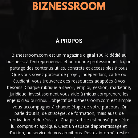
À PROPOS
Biznessroom.com est un magazine digital 100 % dédié au
business, à l’entrepreneuriat et au monde professionnel. Ici, on
partage des contenus utiles, concrets et accessibles à tous.
Que vous soyez porteur de projet, indépendant, cadre ou
étudiant, vous trouverez des ressources adaptées à vos
besoins. Chaque rubrique à savoir, emploi, gestion, marketing,
juridique, investissement vous aide à mieux comprendre les
enjeux d’aujourd’hui. L’objectif de biznessroom.com est simple
: vous accompagner à chaque étape de votre parcours. On
parle d’outils, de stratégie, de formation, mais aussi de
motivation et de réussite. Chaque article est pensé pour être
lu, compris et appliqué. C’est un espace d’apprentissage et
d’action, au service de vos ambitions. Restez informé, restez