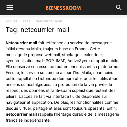
Accueil
Tags
Netcourrier mail
Tag: netcourrier mail
Netcourrier mail
fait référence au service de messagerie
initial devenu Mailo, toujours basé en France. Cette
messagerie propose webmail, stockages, calendrier,
synchronisation mail (POP, IMAP, ActiveSync) et appli mobile.
Elle conserve son essence tout en enrichissant sa plateforme.
Ensuite, le service se nomme aujourd’hui Mailo, néanmoins
cette appellation historique demeure utile pour les utilisateurs
anciens ou nostalgiques. La protection de la vie privée, le
respect des données et l’anti-spam sophistiqué restent des
piliers. L’accès se fait via interface fluide disponible sur
navigateur et application. De plus, les fonctionnalités comme
disque virtuel, partage et alias sont toujours opérants. Enfin,
netcourrier mail
rappelle l’héritage durable de la messagerie
française indépendante.