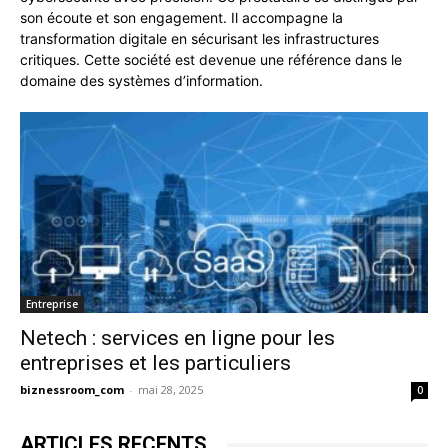
son écoute et son engagement. Il accompagne la
transformation digitale en sécurisant les infrastructures
critiques. Cette société est devenue une référence dans le
domaine des systèmes d’information.
Entreprise
Netech : services en ligne pour les
entreprises et les particuliers
biznessroom_com
-
mai 28, 2025
0
ARTICLES RECENTS