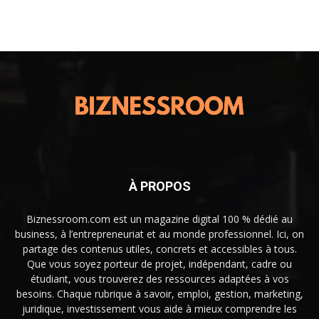
À PROPOS
Biznessroom.com est un magazine digital 100 % dédié au
business, à l’entrepreneuriat et au monde professionnel. Ici, on
partage des contenus utiles, concrets et accessibles à tous.
Que vous soyez porteur de projet, indépendant, cadre ou
étudiant, vous trouverez des ressources adaptées à vos
besoins. Chaque rubrique à savoir, emploi, gestion, marketing,
juridique, investissement vous aide à mieux comprendre les