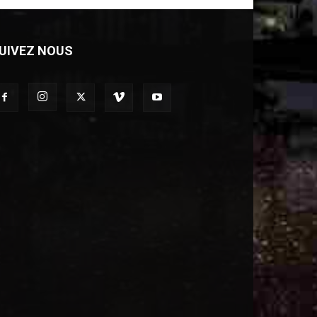
UIVEZ NOUS