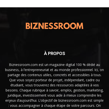
À PROPOS
Biznessroom.com est un magazine digital 100 % dédié au
business, à l’entrepreneuriat et au monde professionnel. Ici, on
partage des contenus utiles, concrets et accessibles à tous.
Que vous soyez porteur de projet, indépendant, cadre ou
étudiant, vous trouverez des ressources adaptées à vos
besoins. Chaque rubrique à savoir, emploi, gestion, marketing,
juridique, investissement vous aide à mieux comprendre les
enjeux d’aujourd’hui. L’objectif de biznessroom.com est simple
: vous accompagner à chaque étape de votre parcours. On