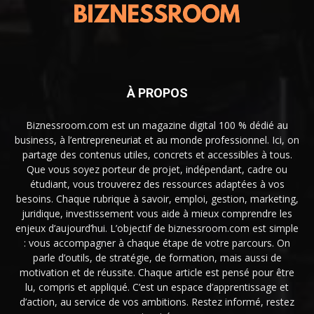
À PROPOS
Biznessroom.com est un magazine digital 100 % dédié au
business, à l’entrepreneuriat et au monde professionnel. Ici, on
partage des contenus utiles, concrets et accessibles à tous.
Que vous soyez porteur de projet, indépendant, cadre ou
étudiant, vous trouverez des ressources adaptées à vos
besoins. Chaque rubrique à savoir, emploi, gestion, marketing,
juridique, investissement vous aide à mieux comprendre les
enjeux d’aujourd’hui. L’objectif de biznessroom.com est simple
: vous accompagner à chaque étape de votre parcours. On
parle d’outils, de stratégie, de formation, mais aussi de
motivation et de réussite. Chaque article est pensé pour être
lu, compris et appliqué. C’est un espace d’apprentissage et
d’action, au service de vos ambitions. Restez informé, restez