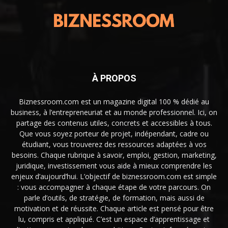
À PROPOS
Biznessroom.com est un magazine digital 100 % dédié au
business, à l’entrepreneuriat et au monde professionnel. Ici, on
partage des contenus utiles, concrets et accessibles à tous.
Que vous soyez porteur de projet, indépendant, cadre ou
étudiant, vous trouverez des ressources adaptées à vos
besoins. Chaque rubrique à savoir, emploi, gestion, marketing,
juridique, investissement vous aide à mieux comprendre les
enjeux d’aujourd’hui. L’objectif de biznessroom.com est simple
: vous accompagner à chaque étape de votre parcours. On
parle d’outils, de stratégie, de formation, mais aussi de
motivation et de réussite. Chaque article est pensé pour être
lu, compris et appliqué. C’est un espace d’apprentissage et