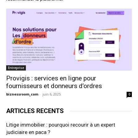
Entreprise
Provigis : services en ligne pour
fournisseurs et donneurs d’ordres
biznessroom_com
-
juin 6, 2025
0
ARTICLES RECENTS
Litige immobilier : pourquoi recourir à un expert
judiciaire en paca ?