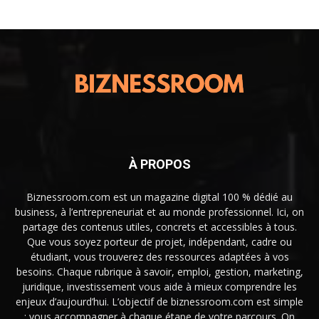
À PROPOS
Biznessroom.com est un magazine digital 100 % dédié au
business, à l’entrepreneuriat et au monde professionnel. Ici, on
partage des contenus utiles, concrets et accessibles à tous.
Que vous soyez porteur de projet, indépendant, cadre ou
étudiant, vous trouverez des ressources adaptées à vos
besoins. Chaque rubrique à savoir, emploi, gestion, marketing,
juridique, investissement vous aide à mieux comprendre les
enjeux d’aujourd’hui. L’objectif de biznessroom.com est simple
: vous accompagner à chaque étape de votre parcours. On