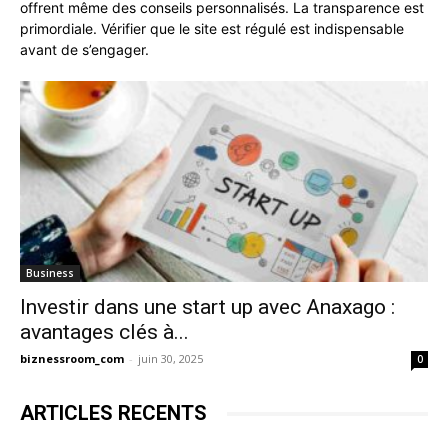
offrent même des conseils personnalisés. La transparence est
primordiale. Vérifier que le site est régulé est indispensable
avant de s’engager.
Business
Investir dans une start up avec Anaxago :
avantages clés à...
biznessroom_com
-
juin 30, 2025
0
ARTICLES RECENTS