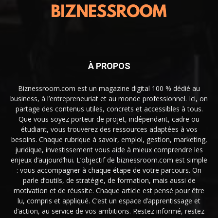
À PROPOS
Biznessroom.com est un magazine digital 100 % dédié au
business, à l’entrepreneuriat et au monde professionnel. Ici, on
partage des contenus utiles, concrets et accessibles à tous.
Que vous soyez porteur de projet, indépendant, cadre ou
étudiant, vous trouverez des ressources adaptées à vos
besoins. Chaque rubrique à savoir, emploi, gestion, marketing,
juridique, investissement vous aide à mieux comprendre les
enjeux d’aujourd’hui. L’objectif de biznessroom.com est simple
: vous accompagner à chaque étape de votre parcours. On
parle d’outils, de stratégie, de formation, mais aussi de
motivation et de réussite. Chaque article est pensé pour être
lu, compris et appliqué. C’est un espace d’apprentissage et
d’action, au service de vos ambitions. Restez informé, restez