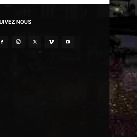
UIVEZ NOUS