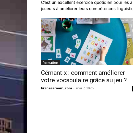
C’est un excellent exercice quotidien pour les 
joueurs à améliorer leurs compétences linguisti
Formation
Cémantix : comment améliorer
votre vocabulaire grâce au jeu ?
biznessroom_com
-
mai 7, 2025