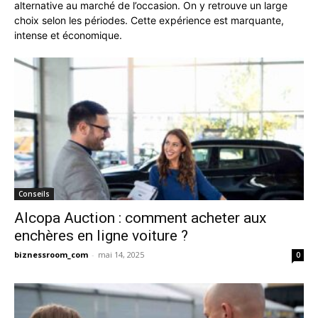
alternative au marché de l’occasion. On y retrouve un large
choix selon les périodes. Cette expérience est marquante,
intense et économique.
Conseils
Alcopa Auction : comment acheter aux
enchères en ligne voiture ?
biznessroom_com
-
mai 14, 2025
0