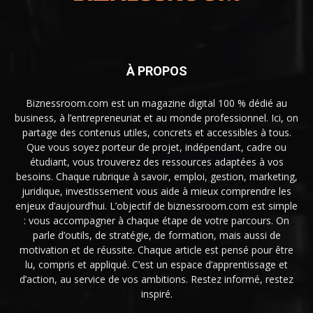
À PROPOS
Biznessroom.com est un magazine digital 100 % dédié au
business, à l’entrepreneuriat et au monde professionnel. Ici, on
partage des contenus utiles, concrets et accessibles à tous.
Que vous soyez porteur de projet, indépendant, cadre ou
étudiant, vous trouverez des ressources adaptées à vos
besoins. Chaque rubrique à savoir, emploi, gestion, marketing,
juridique, investissement vous aide à mieux comprendre les
enjeux d’aujourd’hui. L’objectif de biznessroom.com est simple
: vous accompagner à chaque étape de votre parcours. On
parle d’outils, de stratégie, de formation, mais aussi de
motivation et de réussite. Chaque article est pensé pour être
lu, compris et appliqué. C’est un espace d’apprentissage et
d’action, au service de vos ambitions. Restez informé, restez
inspiré.