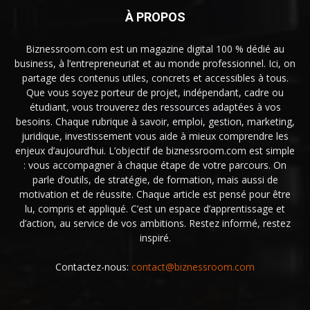
À PROPOS
Biznessroom.com est un magazine digital 100 % dédié au
business, à l’entrepreneuriat et au monde professionnel. Ici, on
partage des contenus utiles, concrets et accessibles à tous.
Que vous soyez porteur de projet, indépendant, cadre ou
étudiant, vous trouverez des ressources adaptées à vos
besoins. Chaque rubrique à savoir, emploi, gestion, marketing,
juridique, investissement vous aide à mieux comprendre les
enjeux d’aujourd’hui. L’objectif de biznessroom.com est simple
: vous accompagner à chaque étape de votre parcours. On
parle d’outils, de stratégie, de formation, mais aussi de
motivation et de réussite. Chaque article est pensé pour être
lu, compris et appliqué. C’est un espace d’apprentissage et
d’action, au service de vos ambitions. Restez informé, restez
inspiré.
Contactez-nous:
contact@biznessroom.com