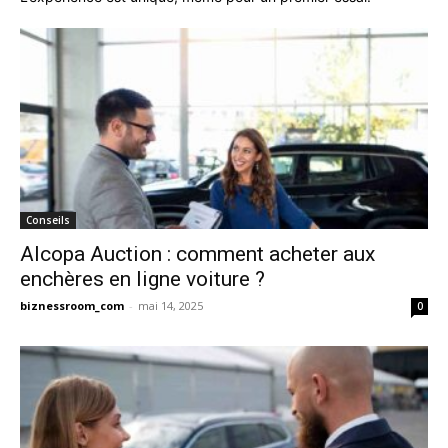
Conseils
Alcopa Auction : comment acheter aux
enchères en ligne voiture ?
biznessroom_com
-
mai 14, 2025
0