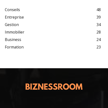
Conseils
48
Entreprise
39
Gestion
34
Immobilier
28
Business
24
Formation
23