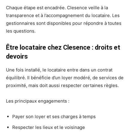
Chaque étape est encadrée. Clesence veille à la
transparence et à l’accompagnement du locataire. Les
gestionnaires sont disponibles pour répondre à toutes
les questions.
Être locataire chez Clesence : droits et
devoirs
Une fois installé, le locataire entre dans un contrat
équilibré. Il bénéficie d’un loyer modéré, de services de
proximité, mais doit aussi respecter certaines règles.
Les principaux engagements :
Payer son loyer et ses charges à temps
Respecter les lieux et le voisinage