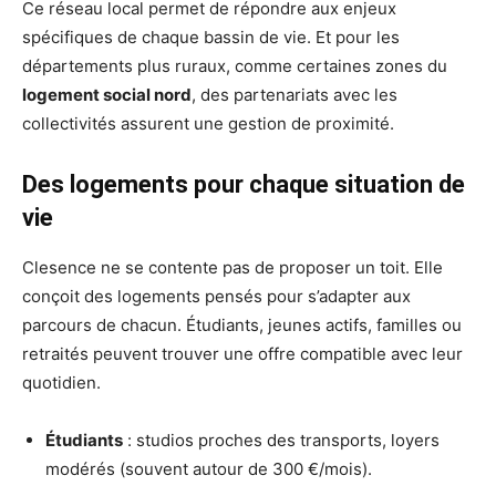
Ce réseau local permet de répondre aux enjeux
spécifiques de chaque bassin de vie. Et pour les
départements plus ruraux, comme certaines zones du
logement social nord
, des partenariats avec les
collectivités assurent une gestion de proximité.
Des logements pour chaque situation de
vie
Clesence ne se contente pas de proposer un toit. Elle
conçoit des logements pensés pour s’adapter aux
parcours de chacun. Étudiants, jeunes actifs, familles ou
retraités peuvent trouver une offre compatible avec leur
quotidien.
Étudiants
: studios proches des transports, loyers
modérés (souvent autour de 300 €/mois).