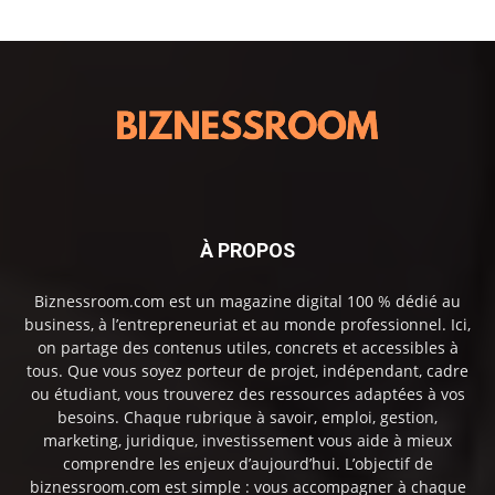
À PROPOS
Biznessroom.com est un magazine digital 100 % dédié au
business, à l’entrepreneuriat et au monde professionnel. Ici,
on partage des contenus utiles, concrets et accessibles à
tous. Que vous soyez porteur de projet, indépendant, cadre
ou étudiant, vous trouverez des ressources adaptées à vos
besoins. Chaque rubrique à savoir, emploi, gestion,
marketing, juridique, investissement vous aide à mieux
comprendre les enjeux d’aujourd’hui. L’objectif de
biznessroom.com est simple : vous accompagner à chaque