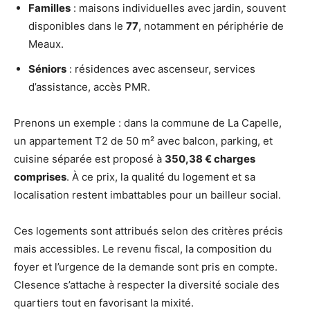
Familles
: maisons individuelles avec jardin, souvent
disponibles dans le
77
, notamment en périphérie de
Meaux.
Séniors
: résidences avec ascenseur, services
d’assistance, accès PMR.
Prenons un exemple : dans la commune de La Capelle,
un appartement T2 de 50 m² avec balcon, parking, et
cuisine séparée est proposé à
350,38 € charges
comprises
. À ce prix, la qualité du logement et sa
localisation restent imbattables pour un bailleur social.
Ces logements sont attribués selon des critères précis
mais accessibles. Le revenu fiscal, la composition du
foyer et l’urgence de la demande sont pris en compte.
Clesence s’attache à respecter la diversité sociale des
quartiers tout en favorisant la mixité.