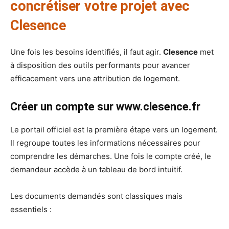
concrétiser votre projet avec
Clesence
Une fois les besoins identifiés, il faut agir.
Clesence
met
à disposition des outils performants pour avancer
efficacement vers une attribution de logement.
Créer un compte sur www.clesence.fr
Le portail officiel est la première étape vers un logement.
Il regroupe toutes les informations nécessaires pour
comprendre les démarches. Une fois le compte créé, le
demandeur accède à un tableau de bord intuitif.
Les documents demandés sont classiques mais
essentiels :