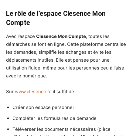
Le rôle de l’espace Clesence Mon
Compte
Avec l’espace
Clesence Mon Compte
, toutes les
démarches se font en ligne. Cette plateforme centralise
les demandes, simplifie les échanges et évite les
déplacements inutiles. Elle est pensée pour une
utilisation fluide, même pour les personnes peu à l’aise
avec le numérique.
Sur
www.clesence.fr
, il suffit de :
Créer son espace personnel
Compléter les formulaires de demande
Téléverser les documents nécessaires (pièce