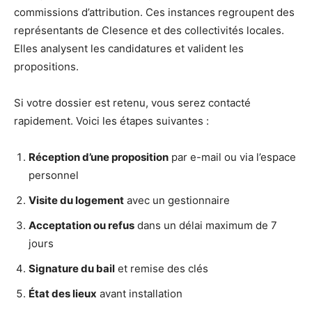
commissions d’attribution. Ces instances regroupent des
représentants de Clesence et des collectivités locales.
Elles analysent les candidatures et valident les
propositions.
Si votre dossier est retenu, vous serez contacté
rapidement. Voici les étapes suivantes :
Réception d’une proposition
par e-mail ou via l’espace
personnel
Visite du logement
avec un gestionnaire
Acceptation ou refus
dans un délai maximum de 7
jours
Signature du bail
et remise des clés
État des lieux
avant installation