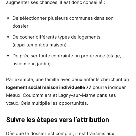
augmenter ses chances, il est donc conseillé :
De sélectionner plusieurs communes dans son
dossier
De cocher différents types de logements
(appartement ou maison)
De préciser toute contrainte ou préférence (étage,
ascenseur, jardin)
Par exemple, une famille avec deux enfants cherchant un
logement social maison individuelle 77
pourra indiquer
Meaux, Coulommiers et Lagny-sur-Marne dans ses
vœux. Cela multiplie les opportunités.
Suivre les étapes vers l’attribution
Dès que le dossier est complet, il est transmis aux