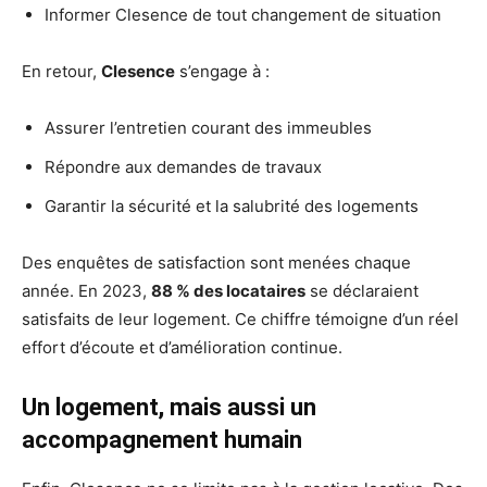
Informer Clesence de tout changement de situation
En retour,
Clesence
s’engage à :
Assurer l’entretien courant des immeubles
Répondre aux demandes de travaux
Garantir la sécurité et la salubrité des logements
Des enquêtes de satisfaction sont menées chaque
année. En 2023,
88 % des locataires
se déclaraient
satisfaits de leur logement. Ce chiffre témoigne d’un réel
effort d’écoute et d’amélioration continue.
Un logement, mais aussi un
accompagnement humain