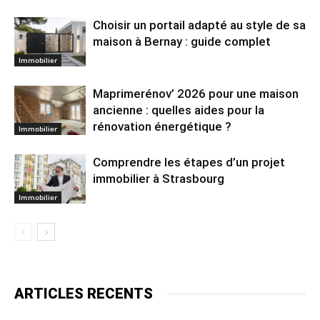
Choisir un portail adapté au style de sa
maison à Bernay : guide complet
Immobilier
Maprimerénov’ 2026 pour une maison
ancienne : quelles aides pour la
rénovation énergétique ?
Immobilier
Comprendre les étapes d’un projet
immobilier à Strasbourg
Immobilier
ARTICLES RECENTS