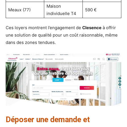
Maison
Meaux (77)
590 €
individuelle T4
Ces loyers montrent l’engagement de
Clesence
à offrir
une solution de qualité pour un coût raisonnable, même
dans des zones tendues.
Déposer une demande et