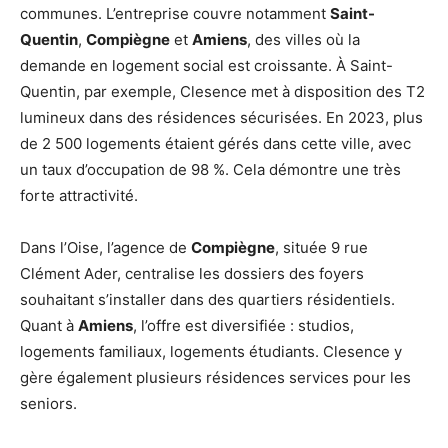
communes. L’entreprise couvre notamment
Saint-
Quentin
,
Compiègne
et
Amiens
, des villes où la
demande en logement social est croissante. À Saint-
Quentin, par exemple, Clesence met à disposition des T2
lumineux dans des résidences sécurisées. En 2023, plus
de 2 500 logements étaient gérés dans cette ville, avec
un taux d’occupation de 98 %. Cela démontre une très
forte attractivité.
Dans l’Oise, l’agence de
Compiègne
, située 9 rue
Clément Ader, centralise les dossiers des foyers
souhaitant s’installer dans des quartiers résidentiels.
Quant à
Amiens
, l’offre est diversifiée : studios,
logements familiaux, logements étudiants. Clesence y
gère également plusieurs résidences services pour les
seniors.