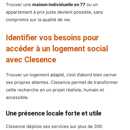
Trouver une
maison individuelle en 77
ou un
appartement à prix juste devient possible, sans
compromis sur la qualité de vie.
Identifier vos besoins pour
accéder à un logement social
avec Clesence
Trouver un logement adapté, c’est d’abord bien cerner
ses propres attentes. Clesence permet de transformer
cette recherche en un projet réaliste, humain et
accessible.
Une présence locale forte et utile
Clesence déploie ses services sur plus de 300