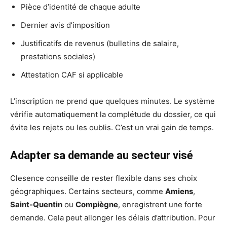
Pièce d’identité de chaque adulte
Dernier avis d’imposition
Justificatifs de revenus (bulletins de salaire,
prestations sociales)
Attestation CAF si applicable
L’inscription ne prend que quelques minutes. Le système
vérifie automatiquement la complétude du dossier, ce qui
évite les rejets ou les oublis. C’est un vrai gain de temps.
Adapter sa demande au secteur visé
Clesence conseille de rester flexible dans ses choix
géographiques. Certains secteurs, comme
Amiens
,
Saint-Quentin
ou
Compiègne
, enregistrent une forte
demande. Cela peut allonger les délais d’attribution. Pour