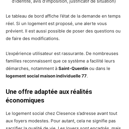
d’identité, avis d’imposition, justificatif de situation)
Le tableau de bord affiche l’état de la demande en temps
réel. Si un logement est proposé, une alerte vous
prévient. Il est aussi possible de poser des questions ou
de faire des modifications.
L’expérience utilisateur est rassurante. De nombreuses
familles reconnaissent que ce système a facilité leurs
démarches, notamment à
Saint-Quentin
ou dans le
logement social maison individuelle 77
.
Une offre adaptée aux réalités
économiques
Le logement social chez Clesence s’adresse avant tout
aux foyers modestes. Pour autant, cela ne signifie pas
sacrifier la qualité de vie. Les loyers sont encadrés, mais