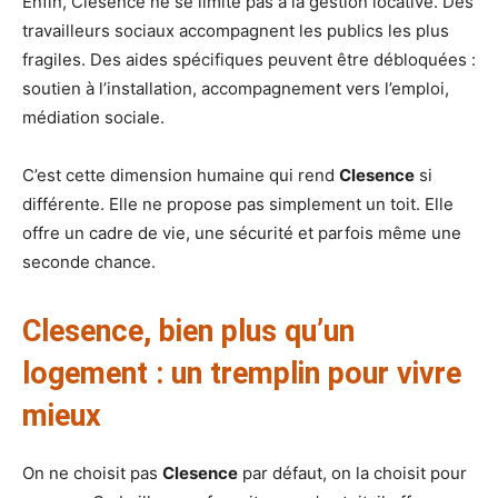
Enfin, Clesence ne se limite pas à la gestion locative. Des
travailleurs sociaux accompagnent les publics les plus
fragiles. Des aides spécifiques peuvent être débloquées :
soutien à l’installation, accompagnement vers l’emploi,
médiation sociale.
C’est cette dimension humaine qui rend
Clesence
si
différente. Elle ne propose pas simplement un toit. Elle
offre un cadre de vie, une sécurité et parfois même une
seconde chance.
Clesence, bien plus qu’un
logement : un tremplin pour vivre
mieux
On ne choisit pas
Clesence
par défaut, on la choisit pour