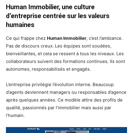
Human Immobilier, une culture
d’entreprise centrée sur les valeurs
humaines
Ce qui frappe chez
Human Immobilier
, c’est l’ambiance.
Pas de discours creux. Les équipes sont soudées,
bienveillantes, et cela se ressent à tous les niveaux. Les
collaborateurs suivent des formations continues. Ils sont
autonomes, responsabilisés et engagés.
L’entreprise privilégie l’évolution interne. Beaucoup
d’agents deviennent managers ou responsables d’agence
après quelques années. Ce modèle attire des profils de
qualité, passionnés par l’immobilier mais aussi par
l’humain.