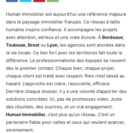
Human Immobilier est aujourd’hui une référence majeure
dans le paysage immobilier français. Ce réseau à taille
humaine inspire confiance. Il accompagne les projets
avec attention, sérieux et une vraie écoute. À
Bordeaux
,
Toulouse
,
Brest
ou
Lyon
, les agences sont ancrées dans
la vie locale. Ce lien fort avec les territoires fait toute la
différence. Le professionnalisme des équipes se ressent
dès le premier contact. Chaque bien, chaque projet,
chaque client est traité avec respect. Rien n’est laissé au
hasard. L’approche est claire, rassurante, efficace.
Derrière chaque dossier, il y a une volonté d’apporter des
solutions concrètes. Ici, pas de promesses vides. Juste
des résultats, des sourires, et un vrai engagement.
Human Immobilier
, c’est plus qu’un réseau. C’est un
partenaire fiable pour celles et ceux qui veulent avancer,
sereinement.