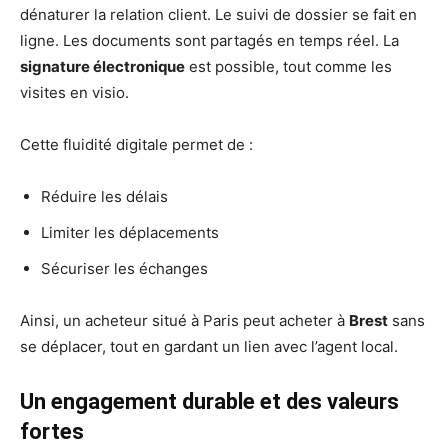
dénaturer la relation client. Le suivi de dossier se fait en
ligne. Les documents sont partagés en temps réel. La
signature électronique
est possible, tout comme les
visites en visio.
Cette fluidité digitale permet de :
Réduire les délais
Limiter les déplacements
Sécuriser les échanges
Ainsi, un acheteur situé à Paris peut acheter à
Brest
sans
se déplacer, tout en gardant un lien avec l’agent local.
Un engagement durable et des valeurs
fortes