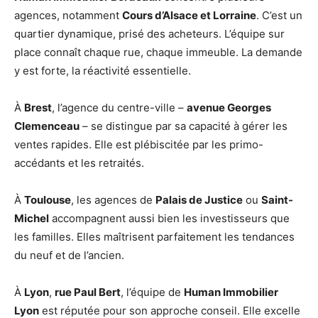
agences, notamment
Cours d’Alsace et Lorraine
. C’est un
quartier dynamique, prisé des acheteurs. L’équipe sur
place connaît chaque rue, chaque immeuble. La demande
y est forte, la réactivité essentielle.
À
Brest
, l’agence du centre-ville –
avenue Georges
Clemenceau
– se distingue par sa capacité à gérer les
ventes rapides. Elle est plébiscitée par les primo-
accédants et les retraités.
À
Toulouse
, les agences de
Palais de Justice
ou
Saint-
Michel
accompagnent aussi bien les investisseurs que
les familles. Elles maîtrisent parfaitement les tendances
du neuf et de l’ancien.
À
Lyon
,
rue Paul Bert
, l’équipe de
Human Immobilier
Lyon
est réputée pour son approche conseil. Elle excelle