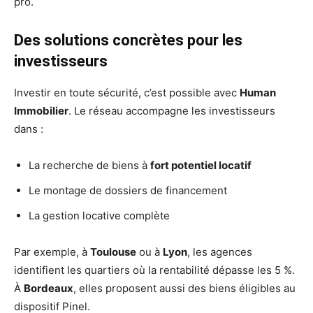
pro.
Des solutions concrètes pour les
investisseurs
Investir en toute sécurité, c’est possible avec
Human
Immobilier
. Le réseau accompagne les investisseurs
dans :
La recherche de biens à
fort potentiel locatif
Le montage de dossiers de financement
La gestion locative complète
Par exemple, à
Toulouse
ou à
Lyon
, les agences
identifient les quartiers où la rentabilité dépasse les 5 %.
À
Bordeaux
, elles proposent aussi des biens éligibles au
dispositif Pinel.