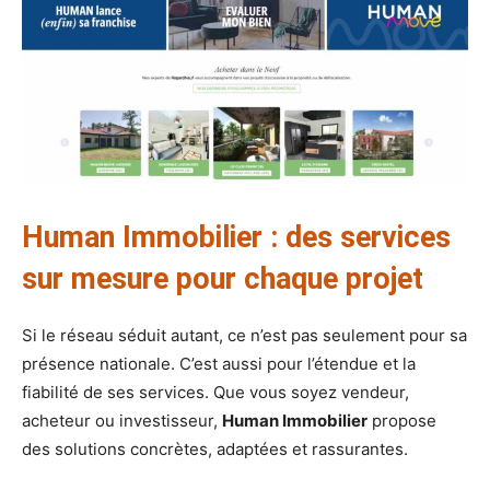
Human Immobilier : des services
sur mesure pour chaque projet
Si le réseau séduit autant, ce n’est pas seulement pour sa
présence nationale. C’est aussi pour l’étendue et la
fiabilité de ses services. Que vous soyez vendeur,
acheteur ou investisseur,
Human Immobilier
propose
des solutions concrètes, adaptées et rassurantes.