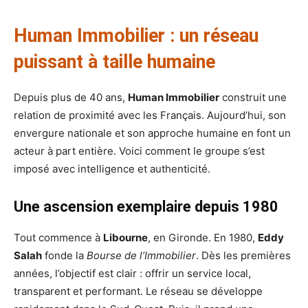
Human Immobilier : un réseau
puissant à taille humaine
Depuis plus de 40 ans,
Human Immobilier
construit une
relation de proximité avec les Français. Aujourd’hui, son
envergure nationale et son approche humaine en font un
acteur à part entière. Voici comment le groupe s’est
imposé avec intelligence et authenticité.
Une ascension exemplaire depuis 1980
Tout commence à
Libourne
, en Gironde. En 1980,
Eddy
Salah
fonde la
Bourse de l’Immobilier
. Dès les premières
années, l’objectif est clair : offrir un service local,
transparent et performant. Le réseau se développe