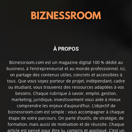
À PROPOS
Biznessroom.com est un magazine digital 100 % dédié au
business, à l’entrepreneuriat et au monde professionnel. Ici,
on partage des contenus utiles, concrets et accessibles à
tous. Que vous soyez porteur de projet, indépendant, cadre
ou étudiant, vous trouverez des ressources adaptées à vos
besoins. Chaque rubrique à savoir, emploi, gestion,
marketing, juridique, investissement vous aide à mieux
comprendre les enjeux d’aujourd’hui. L’objectif de
biznessroom.com est simple : vous accompagner à chaque
étape de votre parcours. On parle d’outils, de stratégie, de
formation, mais aussi de motivation et de réussite. Chaque
article est pensé pour être lu, compris et appliqué. C’est un