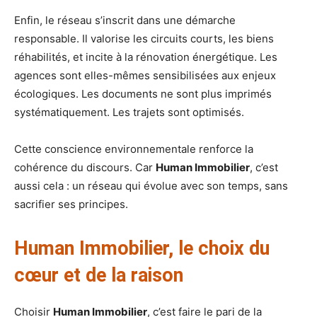
Enfin, le réseau s’inscrit dans une démarche
responsable. Il valorise les circuits courts, les biens
réhabilités, et incite à la rénovation énergétique. Les
agences sont elles-mêmes sensibilisées aux enjeux
écologiques. Les documents ne sont plus imprimés
systématiquement. Les trajets sont optimisés.
Cette conscience environnementale renforce la
cohérence du discours. Car
Human Immobilier
, c’est
aussi cela : un réseau qui évolue avec son temps, sans
sacrifier ses principes.
Human Immobilier, le choix du
cœur et de la raison
Choisir
Human Immobilier
, c’est faire le pari de la