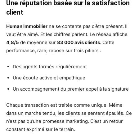
Une réputation basée sur la satisfaction
client
Human Immobilier
ne se contente pas d’être présent. Il
veut être aimé. Et les chiffres parlent. Le réseau affiche
4,8/5
de moyenne sur
83 000 avis clients
. Cette
performance, rare, repose sur trois piliers :
Des agents formés régulièrement
Une écoute active et empathique
Un accompagnement du premier appel à la signature
Chaque transaction est traitée comme unique. Même
dans un marché tendu, les clients se sentent épaulés. Ce
n’est pas qu’une promesse marketing. C’est un retour
constant exprimé sur le terrain.