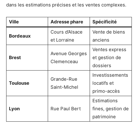
dans les estimations précises et les ventes complexes.
Ville
Adresse phare
Spécificité
Cours d’Alsace
Vente de biens
Bordeaux
et Lorraine
anciens
Ventes express
Avenue Georges
Brest
et gestion de
Clemenceau
dossiers
Investissements
Grande-Rue
Toulouse
locatifs et
Saint-Michel
primo-accès
Estimations
Lyon
Rue Paul Bert
fines, gestion de
patrimoine