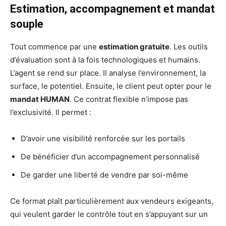
Estimation, accompagnement et mandat
souple
Tout commence par une
estimation gratuite
. Les outils
d’évaluation sont à la fois technologiques et humains.
L’agent se rend sur place. Il analyse l’environnement, la
surface, le potentiel. Ensuite, le client peut opter pour le
mandat HUMAN
. Ce contrat flexible n’impose pas
l’exclusivité. Il permet :
D’avoir une visibilité renforcée sur les portails
De bénéficier d’un accompagnement personnalisé
De garder une liberté de vendre par soi-même
Ce format plaît particulièrement aux vendeurs exigeants,
qui veulent garder le contrôle tout en s’appuyant sur un