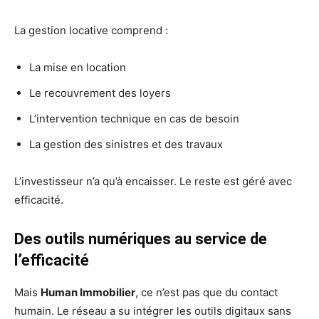
La gestion locative comprend :
La mise en location
Le recouvrement des loyers
L’intervention technique en cas de besoin
La gestion des sinistres et des travaux
L’investisseur n’a qu’à encaisser. Le reste est géré avec
efficacité.
Des outils numériques au service de
l’efficacité
Mais
Human Immobilier
, ce n’est pas que du contact
humain. Le réseau a su intégrer les outils digitaux sans