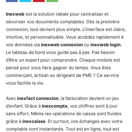
Inexweb
est la solution idéale pour centraliser et
sécuriser vos documents comptables. Dès la première
connexion, tout devient plus simple. L’interface est claire,
intuitive, et personnalisable. Vous accédez rapidement à
vos données via
inexweb connexion
ou
inexweb login
.
Le tableau de bord vous guide pas à pas. Pas besoin
d’être un expert pour comprendre. Chaque module est
pensé pour vous faire gagner du temps. Vous êtes
commerçant, artisan ou dirigeant de PME ? Ce service
vous facilite la vie.
Avec
inexfact connexion
, la facturation devient un jeu
d’enfant. Grâce à
inexcompta
, vos chiffres sont à jour
sans effort. Même les opérations de caisse sont fluides
grâce à
inexcaisse
. Et surtout, vos échanges avec votre
comptable sont instantanés. Tout est en ligne, tout est