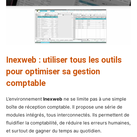
Inexweb : utiliser tous les outils
pour optimiser sa gestion
comptable
L’environnement
Inexweb
ne se limite pas à une simple
boîte de réception comptable. Il propose une série de
modules intégrés, tous interconnectés. Ils permettent de
fluidifier la comptabilité, de réduire les erreurs humaines,
et surtout de gagner du temps au quotidien.