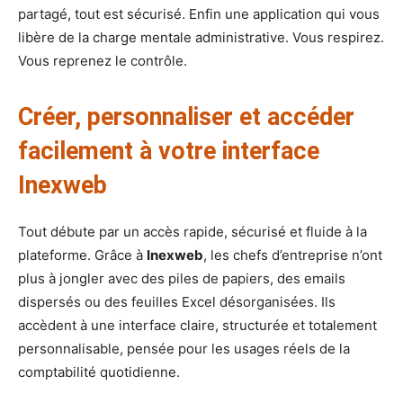
partagé, tout est sécurisé. Enfin une application qui vous
libère de la charge mentale administrative. Vous respirez.
Vous reprenez le contrôle.
Créer, personnaliser et accéder
facilement à votre interface
Inexweb
Tout débute par un accès rapide, sécurisé et fluide à la
plateforme. Grâce à
Inexweb
, les chefs d’entreprise n’ont
plus à jongler avec des piles de papiers, des emails
dispersés ou des feuilles Excel désorganisées. Ils
accèdent à une interface claire, structurée et totalement
personnalisable, pensée pour les usages réels de la
comptabilité quotidienne.