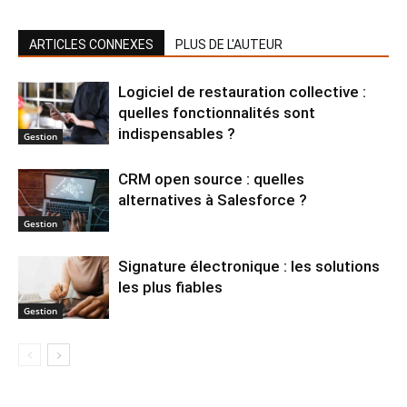
ARTICLES CONNEXES
PLUS DE L'AUTEUR
Logiciel de restauration collective :
quelles fonctionnalités sont
indispensables ?
Gestion
CRM open source : quelles
alternatives à Salesforce ?
Gestion
Signature électronique : les solutions
les plus fiables
Gestion