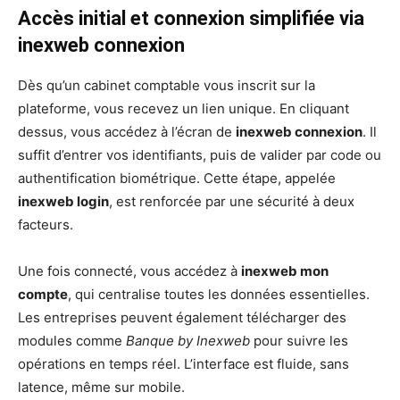
Accès initial et connexion simplifiée via
inexweb connexion
Dès qu’un cabinet comptable vous inscrit sur la
plateforme, vous recevez un lien unique. En cliquant
dessus, vous accédez à l’écran de
inexweb connexion
. Il
suffit d’entrer vos identifiants, puis de valider par code ou
authentification biométrique. Cette étape, appelée
inexweb login
, est renforcée par une sécurité à deux
facteurs.
Une fois connecté, vous accédez à
inexweb mon
compte
, qui centralise toutes les données essentielles.
Les entreprises peuvent également télécharger des
modules comme
Banque by Inexweb
pour suivre les
opérations en temps réel. L’interface est fluide, sans
latence, même sur mobile.