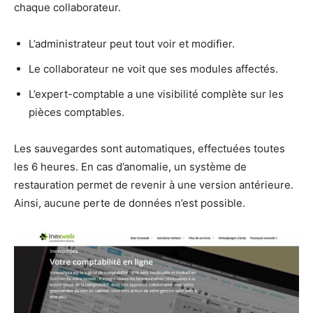
chaque collaborateur.
L’administrateur peut tout voir et modifier.
Le collaborateur ne voit que ses modules affectés.
L’expert-comptable a une visibilité complète sur les
pièces comptables.
Les sauvegardes sont automatiques, effectuées toutes
les 6 heures. En cas d’anomalie, un système de
restauration permet de revenir à une version antérieure.
Ainsi, aucune perte de données n’est possible.