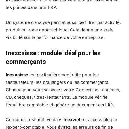
les pièces dans leur ERP.
Un système d’analyse permet aussi de filtrer par activité,
produit ou zone géographique. Cela donne une vraie
visibilité sur la performance de votre entreprise.
Inexcaisse : module idéal pour les
commerçants
Inexcaisse
est particulièrement utile pour les
restaurateurs, les boulangers ou les commerçants.
Chaque jour, vous saisissez votre Z de caisse : espèces,
CB, chèques, titres-restaurants. Le module vérifie
l’équilibre comptable et génère un document certifié.
Ce rapport est archivé dans
Inexweb
et accessible par
l’expert-comptable. Vous évitez les erreurs de fin de