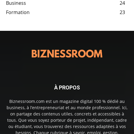
Business
24
Formation
23
À PROPOS
Biznessroom.com est un magazine digital 100 % dédié au
business, à l’entrepreneuriat et au monde professionnel. Ici,
on partage des contenus utiles, concrets et accessibles à
tous. Que vous soyez porteur de projet, indépendant, cadre
ou étudiant, vous trouverez des ressources adaptées à vos
besoins. Chaque rubrique à savoir, emploi, gestion,