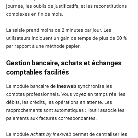
journée, les oublis de justificatifs, et les reconstitutions
complexes en fin de mois.
La saisie prend moins de 2 minutes par jour. Les
utilisateurs indiquent un gain de temps de plus de 60 %
par rapport à une méthode papier.
Gestion bancaire, achats et échanges
comptables facilités
Le module bancaire de
Inexweb
synchronise les
comptes professionnels. Vous voyez en temps réel les
débits, les crédits, les opérations en attente. Les
rapprochements sont automatiques : l’outil associe les
paiements aux factures correspondantes.
Le module
Achats by Inexweb
permet de centraliser les