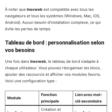
À noter que
Inexweb
est compatible avec tous les
navigateurs et tous les systèmes (Windows, Mac, iOS,
Android). Aucun besoin d’installation complexe, ce qui
évite les pertes de temps.
Tableau de bord : personnalisation selon
vos besoins
Une fois dans
Inexweb
, le tableau de bord s’adapte à
chaque utilisateur. Vous pouvez réorganiser les blocs,
ajouter des raccourcis et afficher vos modules favoris.
Voici une configuration type :
Fonction
Lien avec mot-
Module
principale
clé secondaire
Création et