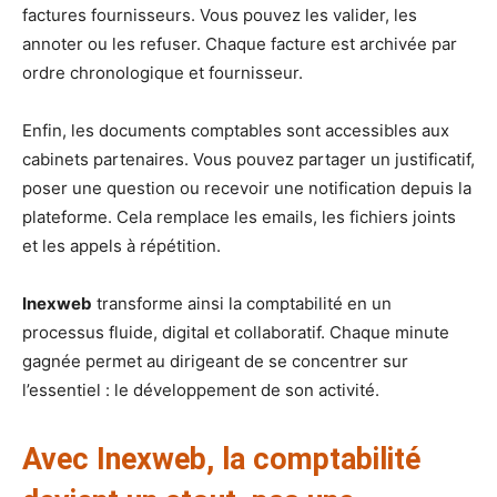
factures fournisseurs. Vous pouvez les valider, les
annoter ou les refuser. Chaque facture est archivée par
ordre chronologique et fournisseur.
Enfin, les documents comptables sont accessibles aux
cabinets partenaires. Vous pouvez partager un justificatif,
poser une question ou recevoir une notification depuis la
plateforme. Cela remplace les emails, les fichiers joints
et les appels à répétition.
Inexweb
transforme ainsi la comptabilité en un
processus fluide, digital et collaboratif. Chaque minute
gagnée permet au dirigeant de se concentrer sur
l’essentiel : le développement de son activité.
Avec Inexweb, la comptabilité