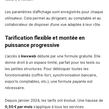
Les paramètres d’affichage sont enregistrés pour chaque
utilisateur. Cela permet au dirigeant, au comptable et au
collaborateur de disposer d’une vue adaptée à leur rôle.
Tarification flexible et montée en
puissance progressive
L’accès à
Inexweb
débute par une formule gratuite. Elle
donne droit à un espace limité, parfait pour les tests ou
les petites structures. Pour débloquer toutes les
fonctionnalités (coffre-fort, synchronisation bancaire,
exports comptables, etc.), une formule payante est
nécessaire.
Depuis janvier 2024, les tarifs ont évolué. Une hausse de
0,50 € par mois
s’applique à tous les services