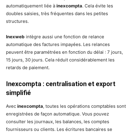
automatiquement liée à
inexcompta
. Cela évite les
doubles saisies, très fréquentes dans les petites
structures.
Inexweb
intègre aussi une fonction de relance
automatique des factures impayées. Les relances
peuvent être paramétrées en fonction du délai : 7 jours,
15 jours, 30 jours. Cela réduit considérablement les
retards de paiement.
Inexcompta : centralisation et export
simplifié
Avec
inexcompta
, toutes les opérations comptables sont
enregistrées de façon automatique. Vous pouvez
consulter les journaux, les balances, les comptes
fournisseurs ou clients. Les écritures bancaires se