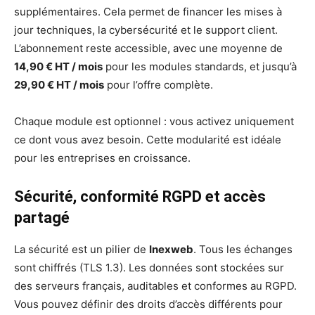
supplémentaires. Cela permet de financer les mises à
jour techniques, la cybersécurité et le support client.
L’abonnement reste accessible, avec une moyenne de
14,90 € HT / mois
pour les modules standards, et jusqu’à
29,90 € HT / mois
pour l’offre complète.
Chaque module est optionnel : vous activez uniquement
ce dont vous avez besoin. Cette modularité est idéale
pour les entreprises en croissance.
Sécurité, conformité RGPD et accès
partagé
La sécurité est un pilier de
Inexweb
. Tous les échanges
sont chiffrés (TLS 1.3). Les données sont stockées sur
des serveurs français, auditables et conformes au RGPD.
Vous pouvez définir des droits d’accès différents pour