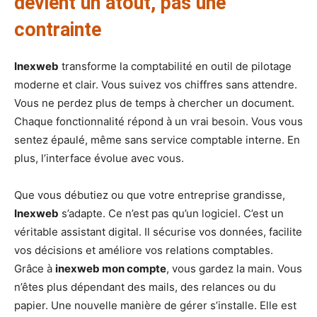
devient un atout, pas une
contrainte
Inexweb
transforme la comptabilité en outil de pilotage
moderne et clair. Vous suivez vos chiffres sans attendre.
Vous ne perdez plus de temps à chercher un document.
Chaque fonctionnalité répond à un vrai besoin. Vous vous
sentez épaulé, même sans service comptable interne. En
plus, l’interface évolue avec vous.
Que vous débutiez ou que votre entreprise grandisse,
Inexweb
s’adapte. Ce n’est pas qu’un logiciel. C’est un
véritable assistant digital. Il sécurise vos données, facilite
vos décisions et améliore vos relations comptables.
Grâce à
inexweb mon compte
, vous gardez la main. Vous
n’êtes plus dépendant des mails, des relances ou du
papier. Une nouvelle manière de gérer s’installe. Elle est