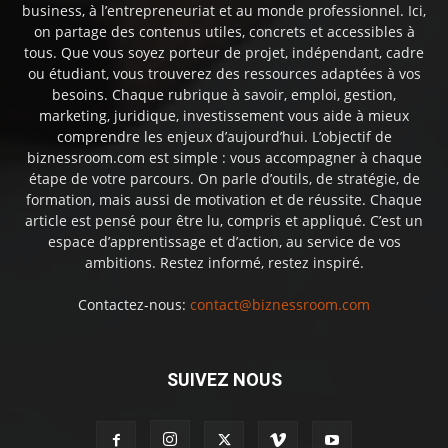
business, à l’entrepreneuriat et au monde professionnel. Ici,
on partage des contenus utiles, concrets et accessibles à
tous. Que vous soyez porteur de projet, indépendant, cadre
ou étudiant, vous trouverez des ressources adaptées à vos
besoins. Chaque rubrique à savoir, emploi, gestion,
marketing, juridique, investissement vous aide à mieux
comprendre les enjeux d’aujourd’hui. L’objectif de
biznessroom.com est simple : vous accompagner à chaque
étape de votre parcours. On parle d’outils, de stratégie, de
formation, mais aussi de motivation et de réussite. Chaque
article est pensé pour être lu, compris et appliqué. C’est un
espace d’apprentissage et d’action, au service de vos
ambitions. Restez informé, restez inspiré.
Contactez-nous:
contact@biznessroom.com
SUIVEZ NOUS