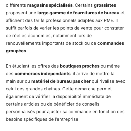
différents
magasins spécialisés
. Certains
grossistes
proposent une
large gamme de fournitures de bureau
et
affichent des tarifs professionnels adaptés aux PME. Il
suffit parfois de varier les points de vente pour constater
de réelles économies, notamment lors de
renouvellements importants de stock ou de
commandes
groupées
.
En étudiant les offres des
boutiques proches
ou même
des
commerces indépendants
, il arrive de mettre la
main sur du
matériel de bureau pas cher
qui rivalise avec
celui des grandes chaînes. Cette démarche permet
également de vérifier la disponibilité immédiate de
certains articles ou de bénéficier de conseils
personnalisés pour ajuster sa commande en fonction des
besoins spécifiques de l’entreprise.