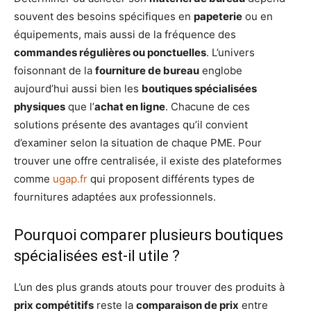
souvent des besoins spécifiques en
papeterie
ou en
équipements, mais aussi de la fréquence des
commandes régulières ou ponctuelles
. L’univers
foisonnant de la
fourniture de bureau
englobe
aujourd’hui aussi bien les
boutiques spécialisées
physiques
que l’
achat en ligne
. Chacune de ces
solutions présente des avantages qu’il convient
d’examiner selon la situation de chaque PME. Pour
trouver une offre centralisée, il existe des plateformes
comme
ugap.fr
qui proposent différents types de
fournitures adaptées aux professionnels.
Pourquoi comparer plusieurs boutiques
spécialisées est-il utile ?
L’un des plus grands atouts pour trouver des produits à
prix compétitifs
reste la
comparaison de prix
entre