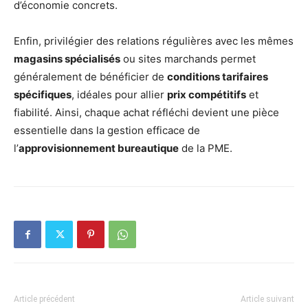
d’économie concrets.
Enfin, privilégier des relations régulières avec les mêmes
magasins spécialisés
ou sites marchands permet
généralement de bénéficier de
conditions tarifaires
spécifiques
, idéales pour allier
prix compétitifs
et
fiabilité. Ainsi, chaque achat réfléchi devient une pièce
essentielle dans la gestion efficace de
l’
approvisionnement bureautique
de la PME.
Article précédent
Article suivant