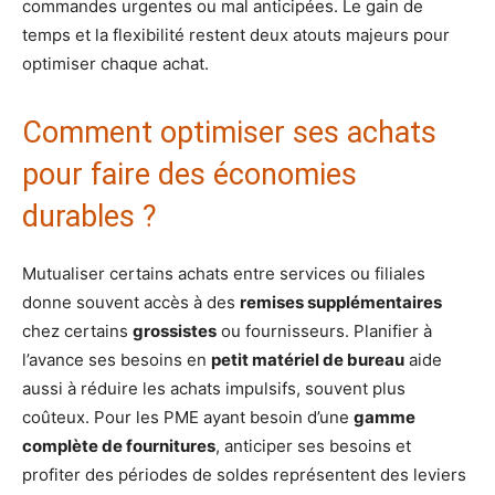
commandes urgentes ou mal anticipées. Le gain de
temps et la flexibilité restent deux atouts majeurs pour
optimiser chaque achat.
Comment optimiser ses achats
pour faire des économies
durables ?
Mutualiser certains achats entre services ou filiales
donne souvent accès à des
remises supplémentaires
chez certains
grossistes
ou fournisseurs. Planifier à
l’avance ses besoins en
petit matériel de bureau
aide
aussi à réduire les achats impulsifs, souvent plus
coûteux. Pour les PME ayant besoin d’une
gamme
complète de fournitures
, anticiper ses besoins et
profiter des périodes de soldes représentent des leviers