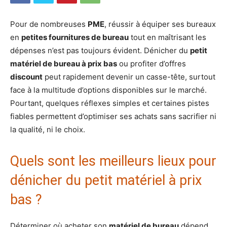
Pour de nombreuses
PME
, réussir à équiper ses bureaux
en
petites fournitures de bureau
tout en maîtrisant les
dépenses n’est pas toujours évident. Dénicher du
petit
matériel de bureau à prix bas
ou profiter d’offres
discount
peut rapidement devenir un casse-tête, surtout
face à la multitude d’options disponibles sur le marché.
Pourtant, quelques réflexes simples et certaines pistes
fiables permettent d’optimiser ses achats sans sacrifier ni
la qualité, ni le choix.
Quels sont les meilleurs lieux pour
dénicher du petit matériel à prix
bas ?
Déterminer où acheter son
matériel de bureau
dépend