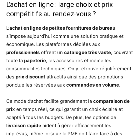
L’achat en ligne : large choix et prix
compétitifs au rendez-vous ?
L’
achat en ligne de petites fournitures de bureau
s’impose aujourd’hui comme une solution pratique et
économique. Les plateformes dédiées aux
professionnels
offrent un
catalogue très vaste
, couvrant
toute la
papeterie
, les accessoires et même les
consommables techniques. On y retrouve régulièrement
des
prix discount
attractifs ainsi que des promotions
ponctuelles réservées aux
commandes en volume
.
Ce mode d’achat facilite grandement la
comparaison de
prix
en temps réel, ce qui garantit un choix éclairé et
adapté à tous les budgets. De plus, les options de
livraison rapide
aident à gérer efficacement les
imprévus, même lorsque la PME doit faire face à des