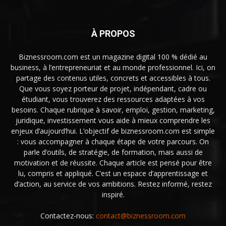
À PROPOS
Biznessroom.com est un magazine digital 100 % dédié au
business, à l’entrepreneuriat et au monde professionnel. Ici, on
partage des contenus utiles, concrets et accessibles à tous.
Que vous soyez porteur de projet, indépendant, cadre ou
étudiant, vous trouverez des ressources adaptées à vos
besoins. Chaque rubrique à savoir, emploi, gestion, marketing,
juridique, investissement vous aide à mieux comprendre les
enjeux d’aujourd’hui. L’objectif de biznessroom.com est simple
: vous accompagner à chaque étape de votre parcours. On
parle d’outils, de stratégie, de formation, mais aussi de
motivation et de réussite. Chaque article est pensé pour être
lu, compris et appliqué. C’est un espace d’apprentissage et
d’action, au service de vos ambitions. Restez informé, restez
inspiré.
Contactez-nous:
contact@biznessroom.com