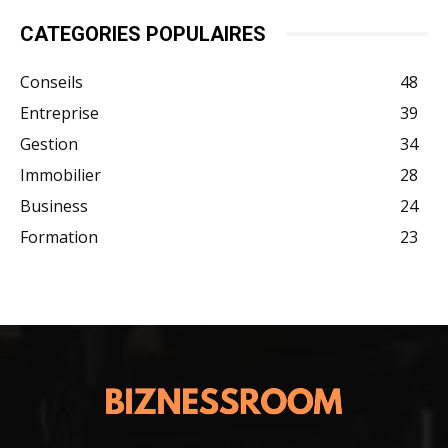
CATEGORIES POPULAIRES
Conseils
48
Entreprise
39
Gestion
34
Immobilier
28
Business
24
Formation
23