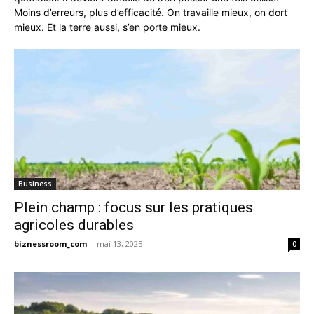
Moins d’erreurs, plus d’efficacité. On travaille mieux, on dort
mieux. Et la terre aussi, s’en porte mieux.
Business
Plein champ : focus sur les pratiques
agricoles durables
biznessroom_com
-
mai 13, 2025
0