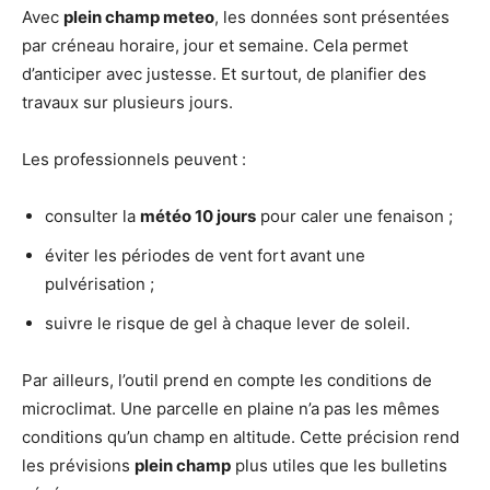
Avec
plein champ meteo
, les données sont présentées
par créneau horaire, jour et semaine. Cela permet
d’anticiper avec justesse. Et surtout, de planifier des
travaux sur plusieurs jours.
Les professionnels peuvent :
consulter la
météo 10 jours
pour caler une fenaison ;
éviter les périodes de vent fort avant une
pulvérisation ;
suivre le risque de gel à chaque lever de soleil.
Par ailleurs, l’outil prend en compte les conditions de
microclimat. Une parcelle en plaine n’a pas les mêmes
conditions qu’un champ en altitude. Cette précision rend
les prévisions
plein champ
plus utiles que les bulletins