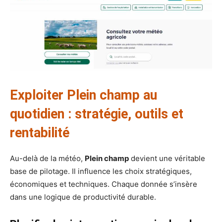
Exploiter Plein champ au
quotidien : stratégie, outils et
rentabilité
Au-delà de la météo,
Plein champ
devient une véritable
base de pilotage. Il influence les choix stratégiques,
économiques et techniques. Chaque donnée s’insère
dans une logique de productivité durable.