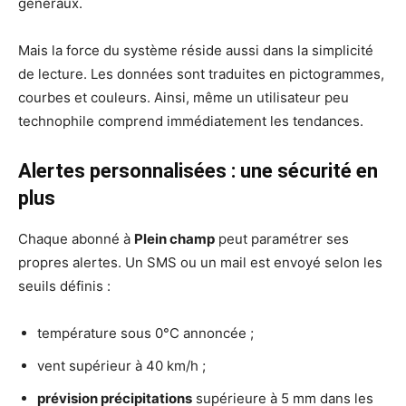
généraux.
Mais la force du système réside aussi dans la simplicité
de lecture. Les données sont traduites en pictogrammes,
courbes et couleurs. Ainsi, même un utilisateur peu
technophile comprend immédiatement les tendances.
Alertes personnalisées : une sécurité en
plus
Chaque abonné à
Plein champ
peut paramétrer ses
propres alertes. Un SMS ou un mail est envoyé selon les
seuils définis :
température sous 0°C annoncée ;
vent supérieur à 40 km/h ;
prévision précipitations
supérieure à 5 mm dans les