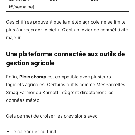
(€/semaine)
Ces chiffres prouvent que la météo agricole ne se limite
plus à « regarder le ciel ». C’est un levier de compétitivité
majeur.
Une plateforme connectée aux outils de
gestion agricole
Enfin,
Plein champ
est compatible avec plusieurs
logiciels agricoles. Certains outils comme MesParcelles,
Smag Farmer ou Karnott intègrent directement les
données météo.
Cela permet de croiser les prévisions avec :
le calendrier cultural ;