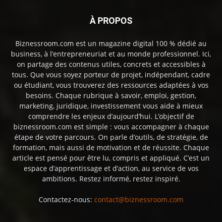
À PROPOS
Biznessroom.com est un magazine digital 100 % dédié au
business, à l’entrepreneuriat et au monde professionnel. Ici,
on partage des contenus utiles, concrets et accessibles à
tous. Que vous soyez porteur de projet, indépendant, cadre
ou étudiant, vous trouverez des ressources adaptées à vos
besoins. Chaque rubrique à savoir, emploi, gestion,
marketing, juridique, investissement vous aide à mieux
comprendre les enjeux d’aujourd’hui. L’objectif de
biznessroom.com est simple : vous accompagner à chaque
étape de votre parcours. On parle d’outils, de stratégie, de
formation, mais aussi de motivation et de réussite. Chaque
article est pensé pour être lu, compris et appliqué. C’est un
espace d’apprentissage et d’action, au service de vos
ambitions. Restez informé, restez inspiré.
Contactez-nous:
contact@biznessroom.com