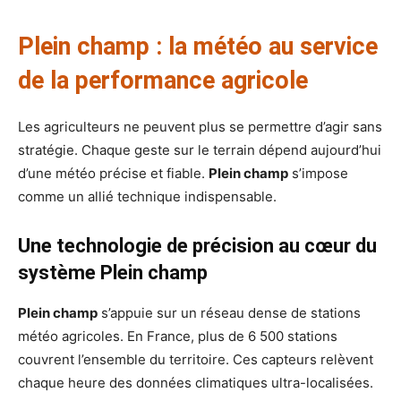
Plein champ : la météo au service
de la performance agricole
Les agriculteurs ne peuvent plus se permettre d’agir sans
stratégie. Chaque geste sur le terrain dépend aujourd’hui
d’une météo précise et fiable.
Plein champ
s’impose
comme un allié technique indispensable.
Une technologie de précision au cœur du
système Plein champ
Plein champ
s’appuie sur un réseau dense de stations
météo agricoles. En France, plus de 6 500 stations
couvrent l’ensemble du territoire. Ces capteurs relèvent
chaque heure des données climatiques ultra-localisées.