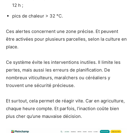
12 h ;
pics de chaleur > 32 °C.
Ces alertes concernent une zone précise. Et peuvent
être activées pour plusieurs parcelles, selon la culture en
place.
Ce système évite les interventions inutiles. Il limite les
pertes, mais aussi les erreurs de planification. De
nombreux viticulteurs, maraîchers ou céréaliers y
trouvent une sécurité précieuse.
Et surtout, cela permet de réagir vite. Car en agriculture,
chaque heure compte. Et parfois, l’inaction coûte bien
plus cher qu’une mauvaise décision.