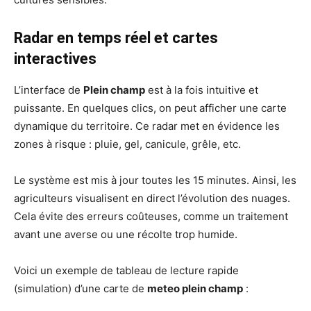
Radar en temps réel et cartes
interactives
L’interface de
Plein champ
est à la fois intuitive et
puissante. En quelques clics, on peut afficher une carte
dynamique du territoire. Ce radar met en évidence les
zones à risque : pluie, gel, canicule, grêle, etc.
Le système est mis à jour toutes les 15 minutes. Ainsi, les
agriculteurs visualisent en direct l’évolution des nuages.
Cela évite des erreurs coûteuses, comme un traitement
avant une averse ou une récolte trop humide.
Voici un exemple de tableau de lecture rapide
(simulation) d’une carte de
meteo plein champ
: