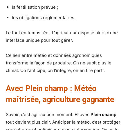
la fertilisation prévue ;
les obligations réglementaires.
Le tout en temps réel. L’agriculteur dispose alors d’une
interface unique pour tout gérer.
Ce lien entre météo et données agronomiques
transforme la façon de produire. On ne subit plus le
climat. On l’anticipe, on l’intègre, on en tire parti.
Avec Plein champ : Météo
maîtrisée, agriculture gagnante
Savoir, c’est agir au bon moment. Et avec
Plein champ
,
tout devient plus clair. Anticiper la météo, c’est protéger
ses cultures et optimiser chaque intervention. On évite