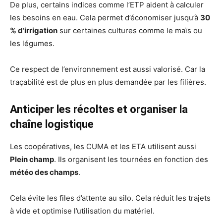
De plus, certains indices comme l’ETP aident à calculer
les besoins en eau. Cela permet d’économiser jusqu’à
30
% d’irrigation
sur certaines cultures comme le maïs ou
les légumes.
Ce respect de l’environnement est aussi valorisé. Car la
traçabilité est de plus en plus demandée par les filières.
Anticiper les récoltes et organiser la
chaîne logistique
Les coopératives, les CUMA et les ETA utilisent aussi
Plein champ
. Ils organisent les tournées en fonction des
météo des champs
.
Cela évite les files d’attente au silo. Cela réduit les trajets
à vide et optimise l’utilisation du matériel.