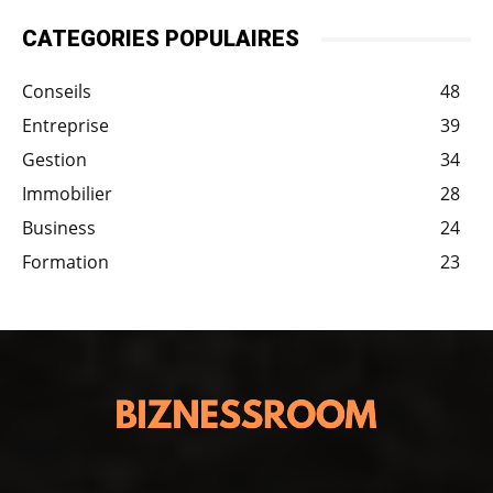
CATEGORIES POPULAIRES
Conseils
48
Entreprise
39
Gestion
34
Immobilier
28
Business
24
Formation
23