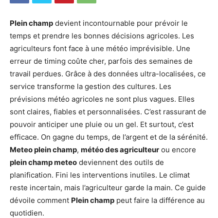
Plein champ
devient incontournable pour prévoir le
temps et prendre les bonnes décisions agricoles. Les
agriculteurs font face à une météo imprévisible. Une
erreur de timing coûte cher, parfois des semaines de
travail perdues. Grâce à des données ultra-localisées, ce
service transforme la gestion des cultures. Les
prévisions météo agricoles ne sont plus vagues. Elles
sont claires, fiables et personnalisées. C’est rassurant de
pouvoir anticiper une pluie ou un gel. Et surtout, c’est
efficace. On gagne du temps, de l’argent et de la sérénité.
Meteo plein champ
,
météo des agriculteur
ou encore
plein champ meteo
deviennent des outils de
planification. Fini les interventions inutiles. Le climat
reste incertain, mais l’agriculteur garde la main. Ce guide
dévoile comment
Plein champ
peut faire la différence au
quotidien.