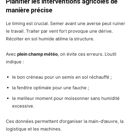
Planifier les interventions agricoles de
manière précise
Le timing est crucial. Semer avant une averse peut ruiner
le travail. Traiter par vent fort provoque une dérive.
Récolter en sol humide abîme la structure.
Avec
plein champ météo
, on évite ces erreurs. L’outil
indique :
le bon créneau pour un semis en sol réchauffé ;
la fenêtre optimale pour une fauche ;
le meilleur moment pour moissonner sans humidité
excessive.
Ces données permettent d’organiser la main-d’œuvre, la
logistique et les machines.