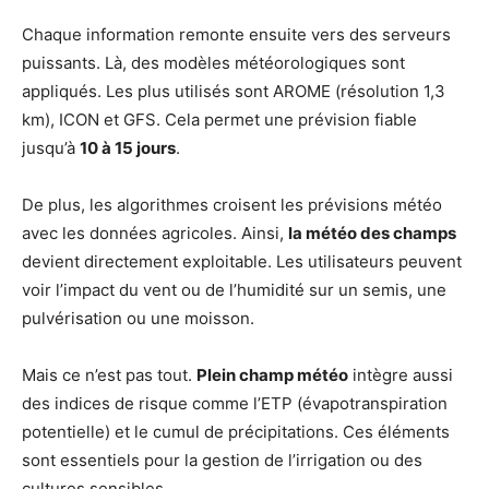
Chaque information remonte ensuite vers des serveurs
puissants. Là, des modèles météorologiques sont
appliqués. Les plus utilisés sont AROME (résolution 1,3
km), ICON et GFS. Cela permet une prévision fiable
jusqu’à
10 à 15 jours
.
De plus, les algorithmes croisent les prévisions météo
avec les données agricoles. Ainsi,
la météo des champs
devient directement exploitable. Les utilisateurs peuvent
voir l’impact du vent ou de l’humidité sur un semis, une
pulvérisation ou une moisson.
Mais ce n’est pas tout.
Plein champ météo
intègre aussi
des indices de risque comme l’ETP (évapotranspiration
potentielle) et le cumul de précipitations. Ces éléments
sont essentiels pour la gestion de l’irrigation ou des
cultures sensibles.