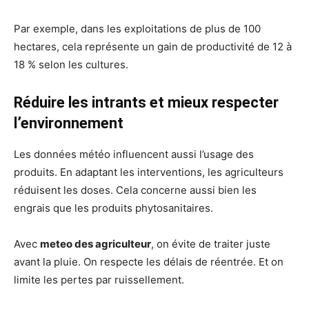
Par exemple, dans les exploitations de plus de 100
hectares, cela représente un gain de productivité de 12 à
18 % selon les cultures.
Réduire les intrants et mieux respecter
l’environnement
Les données météo influencent aussi l’usage des
produits. En adaptant les interventions, les agriculteurs
réduisent les doses. Cela concerne aussi bien les
engrais que les produits phytosanitaires.
Avec
meteo des agriculteur
, on évite de traiter juste
avant la pluie. On respecte les délais de réentrée. Et on
limite les pertes par ruissellement.