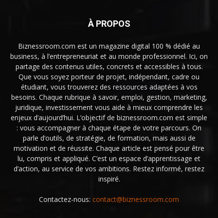
À PROPOS
Biznessroom.com est un magazine digital 100 % dédié au
business, à l’entrepreneuriat et au monde professionnel. Ici, on
partage des contenus utiles, concrets et accessibles à tous.
Que vous soyez porteur de projet, indépendant, cadre ou
étudiant, vous trouverez des ressources adaptées à vos
besoins. Chaque rubrique à savoir, emploi, gestion, marketing,
juridique, investissement vous aide à mieux comprendre les
enjeux d’aujourd’hui. L’objectif de biznessroom.com est simple
: vous accompagner à chaque étape de votre parcours. On
parle d’outils, de stratégie, de formation, mais aussi de
motivation et de réussite. Chaque article est pensé pour être
lu, compris et appliqué. C’est un espace d’apprentissage et
d’action, au service de vos ambitions. Restez informé, restez
inspiré.
Contactez-nous:
contact@biznessroom.com