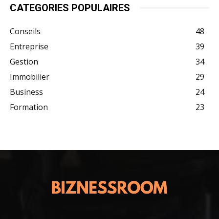
CATEGORIES POPULAIRES
Conseils
48
Entreprise
39
Gestion
34
Immobilier
29
Business
24
Formation
23