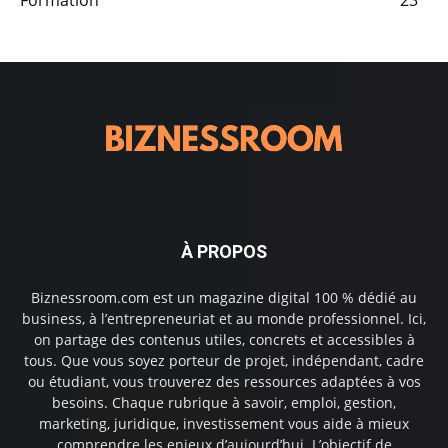
À PROPOS
Biznessroom.com est un magazine digital 100 % dédié au
business, à l’entrepreneuriat et au monde professionnel. Ici,
on partage des contenus utiles, concrets et accessibles à
tous. Que vous soyez porteur de projet, indépendant, cadre
ou étudiant, vous trouverez des ressources adaptées à vos
besoins. Chaque rubrique à savoir, emploi, gestion,
marketing, juridique, investissement vous aide à mieux
comprendre les enjeux d’aujourd’hui. L’objectif de