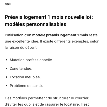
bail.
Préavis logement 1 mois nouvelle loi :
modèles personnalisables
L’utilisation d’un
modèle préavis logement 1 mois
reste
une excellente idée. Il existe différents exemples, selon
la raison du départ :
Mutation professionnelle.
Zone tendue.
Location meublée.
Problème de santé.
Ces modèles permettent de structurer le courrier,
d’éviter les oublis et de rassurer le locataire. Il est