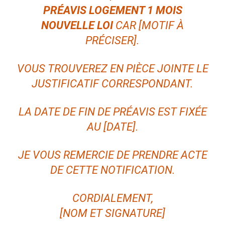
PRÉAVIS LOGEMENT 1 MOIS
NOUVELLE LOI
CAR [MOTIF À
PRÉCISER].
VOUS TROUVEREZ EN PIÈCE JOINTE LE
JUSTIFICATIF CORRESPONDANT.
LA DATE DE FIN DE PRÉAVIS EST FIXÉE
AU [DATE].
JE VOUS REMERCIE DE PRENDRE ACTE
DE CETTE NOTIFICATION.
CORDIALEMENT,
[NOM ET SIGNATURE]