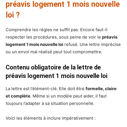
préavis logement 1 mois nouvelle
loi ?
Comprendre les règles ne suffit pas. Encore faut-il
respecter les procédures, sous peine de voir le
préavis
logement 1 mois nouvelle loi
refusé. Une lettre imprécise
ou un envoi mal réalisé peut tout compromettre.
Contenu obligatoire de la lettre de
préavis logement 1 mois nouvelle loi
La lettre est l’élément-clé. Elle doit être
formelle, claire
et complète
. Même si un modèle peut aider, il faut
toujours l’adapter à sa situation personnelle.
Voici les éléments à inclure impérativement :