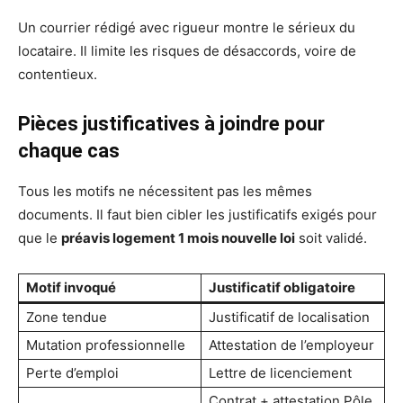
Un courrier rédigé avec rigueur montre le sérieux du
locataire. Il limite les risques de désaccords, voire de
contentieux.
Pièces justificatives à joindre pour
chaque cas
Tous les motifs ne nécessitent pas les mêmes
documents. Il faut bien cibler les justificatifs exigés pour
que le
préavis logement 1 mois nouvelle loi
soit validé.
Motif invoqué
Justificatif obligatoire
Zone tendue
Justificatif de localisation
Mutation professionnelle
Attestation de l’employeur
Perte d’emploi
Lettre de licenciement
Contrat + attestation Pôle