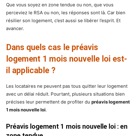
Que vous soyez en zone tendue ou non, que vous
perceviez le RSA ou non, les réponses sont là. Car bien
résilier son logement, c’est aussi se libérer l’esprit. Et
avancer.
Dans quels cas le préavis
logement 1 mois nouvelle loi est-
il applicable ?
Les locataires ne peuvent pas tous quitter leur logement
avec un délai réduit. Pourtant, plusieurs situations bien
précises leur permettent de profiter du
préavis logement
1 mois nouvelle loi
.
Préavis logement 1 mois nouvelle loi : en
zone tendue