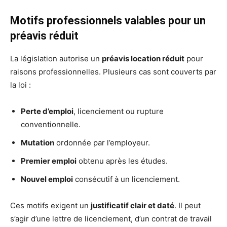
Motifs professionnels valables pour un
préavis réduit
La législation autorise un
préavis location réduit
pour
raisons professionnelles. Plusieurs cas sont couverts par
la loi :
Perte d’emploi
, licenciement ou rupture
conventionnelle.
Mutation
ordonnée par l’employeur.
Premier emploi
obtenu après les études.
Nouvel emploi
consécutif à un licenciement.
Ces motifs exigent un
justificatif clair et daté
. Il peut
s’agir d’une lettre de licenciement, d’un contrat de travail