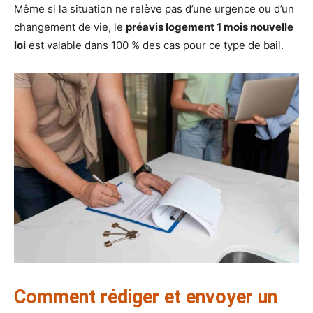
Même si la situation ne relève pas d’une urgence ou d’un
changement de vie, le
préavis logement 1 mois nouvelle
loi
est valable dans 100 % des cas pour ce type de bail.
Comment rédiger et envoyer un