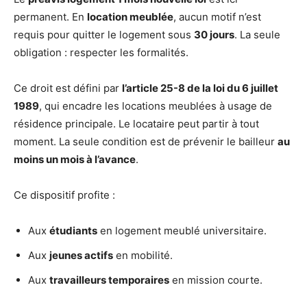
permanent. En
location meublée
, aucun motif n’est
requis pour quitter le logement sous
30 jours
. La seule
obligation : respecter les formalités.
Ce droit est défini par
l’article 25-8 de la loi du 6 juillet
1989
, qui encadre les locations meublées à usage de
résidence principale. Le locataire peut partir à tout
moment. La seule condition est de prévenir le bailleur
au
moins un mois à l’avance
.
Ce dispositif profite :
Aux
étudiants
en logement meublé universitaire.
Aux
jeunes actifs
en mobilité.
Aux
travailleurs temporaires
en mission courte.