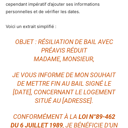
cependant impératif d’ajouter ses informations
personnelles et de vérifier les dates.
Voici un extrait simplifié :
OBJET : RÉSILIATION DE BAIL AVEC
PRÉAVIS RÉDUIT
MADAME, MONSIEUR,
JE VOUS INFORME DE MON SOUHAIT
DE METTRE FIN AU BAIL SIGNÉ LE
[DATE], CONCERNANT LE LOGEMENT
SITUÉ AU [ADRESSE].
CONFORMÉMENT À LA
LOI N°89-462
DU 6 JUILLET 1989
, JE BÉNÉFICIE D’UN