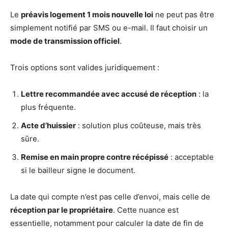
Le
préavis logement 1 mois nouvelle loi
ne peut pas être
simplement notifié par SMS ou e-mail. Il faut choisir un
mode de transmission officiel
.
Trois options sont valides juridiquement :
Lettre recommandée avec accusé de réception
: la
plus fréquente.
Acte d’huissier
: solution plus coûteuse, mais très
sûre.
Remise en main propre contre récépissé
: acceptable
si le bailleur signe le document.
La date qui compte n’est pas celle d’envoi, mais celle de
réception par le propriétaire
. Cette nuance est
essentielle, notamment pour calculer la date de fin de