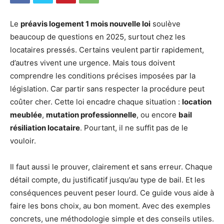
Le
préavis logement 1 mois nouvelle loi
soulève
beaucoup de questions en 2025, surtout chez les
locataires pressés. Certains veulent partir rapidement,
d’autres vivent une urgence. Mais tous doivent
comprendre les conditions précises imposées par la
législation. Car partir sans respecter la procédure peut
coûter cher. Cette loi encadre chaque situation :
location
meublée
,
mutation professionnelle
, ou encore
bail
résiliation locataire
. Pourtant, il ne suffit pas de le
vouloir.
Il faut aussi le prouver, clairement et sans erreur. Chaque
détail compte, du justificatif jusqu’au type de bail. Et les
conséquences peuvent peser lourd. Ce guide vous aide à
faire les bons choix, au bon moment. Avec des exemples
concrets, une méthodologie simple et des conseils utiles.