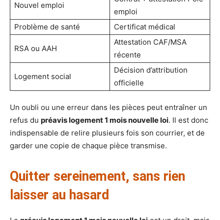
Nouvel emploi
emploi
Problème de santé
Certificat médical
Attestation CAF/MSA
RSA ou AAH
récente
Décision d’attribution
Logement social
officielle
Un oubli ou une erreur dans les pièces peut entraîner un
refus du
préavis logement 1 mois nouvelle loi
. Il est donc
indispensable de relire plusieurs fois son courrier, et de
garder une copie de chaque pièce transmise.
Quitter sereinement, sans rien
laisser au hasard