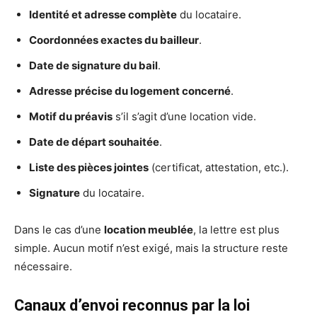
Identité et adresse complète
du locataire.
Coordonnées exactes du bailleur
.
Date de signature du bail
.
Adresse précise du logement concerné
.
Motif du préavis
s’il s’agit d’une location vide.
Date de départ souhaitée
.
Liste des pièces jointes
(certificat, attestation, etc.).
Signature
du locataire.
Dans le cas d’une
location meublée
, la lettre est plus
simple. Aucun motif n’est exigé, mais la structure reste
nécessaire.
Canaux d’envoi reconnus par la loi