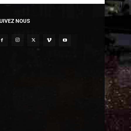
UIVEZ NOUS