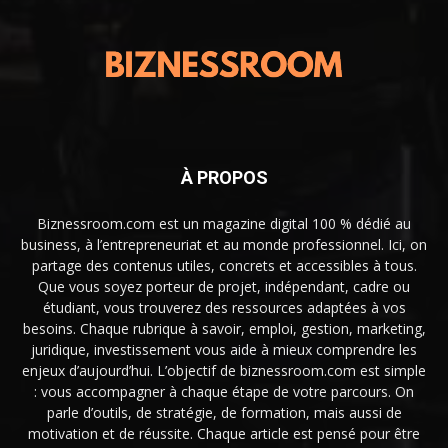
À PROPOS
Biznessroom.com est un magazine digital 100 % dédié au
business, à l’entrepreneuriat et au monde professionnel. Ici, on
partage des contenus utiles, concrets et accessibles à tous.
Que vous soyez porteur de projet, indépendant, cadre ou
étudiant, vous trouverez des ressources adaptées à vos
besoins. Chaque rubrique à savoir, emploi, gestion, marketing,
juridique, investissement vous aide à mieux comprendre les
enjeux d’aujourd’hui. L’objectif de biznessroom.com est simple
: vous accompagner à chaque étape de votre parcours. On
parle d’outils, de stratégie, de formation, mais aussi de
motivation et de réussite. Chaque article est pensé pour être