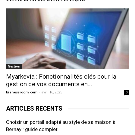
Gestion
Myarkevia : Fonctionnalités clés pour la
gestion de vos documents en...
biznessroom_com
-
avril 16, 2025
0
ARTICLES RECENTS
Choisir un portail adapté au style de sa maison à
Bernay : guide complet