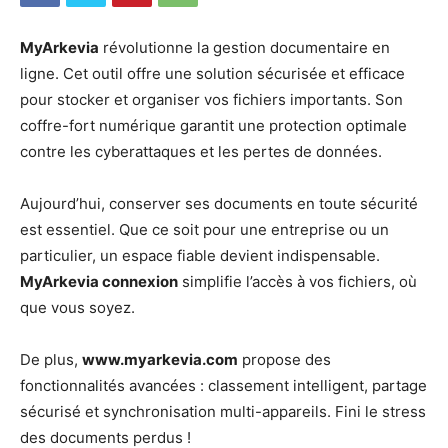
MyArkevia
révolutionne la gestion documentaire en
ligne. Cet outil offre une solution sécurisée et efficace
pour stocker et organiser vos fichiers importants. Son
coffre-fort numérique garantit une protection optimale
contre les cyberattaques et les pertes de données.
Aujourd’hui, conserver ses documents en toute sécurité
est essentiel. Que ce soit pour une entreprise ou un
particulier, un espace fiable devient indispensable.
MyArkevia connexion
simplifie l’accès à vos fichiers, où
que vous soyez.
De plus,
www.myarkevia.com
propose des
fonctionnalités avancées : classement intelligent, partage
sécurisé et synchronisation multi-appareils. Fini le stress
des documents perdus !