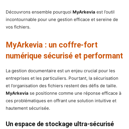
Découvrons ensemble pourquoi
MyArkevia
est l’outil
incontournable pour une gestion efficace et sereine de
vos fichiers.
MyArkevia : un coffre-fort
numérique sécurisé et performant
La gestion documentaire est un enjeu crucial pour les
entreprises et les particuliers. Pourtant, la sécurisation
et l’organisation des fichiers restent des défis de taille.
MyArkevia
se positionne comme une réponse efficace à
ces problématiques en offrant une solution intuitive et
hautement sécurisée.
Un espace de stockage ultra-sécurisé