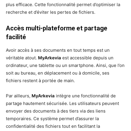
plus efficace. Cette fonctionnalité permet d’optimiser la
recherche et d’éviter les pertes de fichiers.
Accès multi-plateforme et partage
facilité
Avoir accès à ses documents en tout temps est un
véritable atout.
MyArkevia
est accessible depuis un
ordinateur, une tablette ou un smartphone. Ainsi, que l’on
soit au bureau, en déplacement ou à domicile, ses
fichiers restent à portée de main.
Par ailleurs,
MyArkevia
intègre une fonctionnalité de
partage hautement sécurisée. Les utilisateurs peuvent
envoyer des documents à des tiers via des liens
temporaires. Ce système permet d’assurer la
confidentialité des fichiers tout en facilitant la