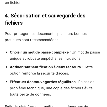
un fichier.
4. Sécurisation et sauvegarde des
fichiers
Pour protéger ses documents, plusieurs bonnes
pratiques sont recommandées :
Choisir un mot de passe complexe
: Un mot de passe
unique et robuste empêche les intrusions.
Activer l’authentification à deux facteurs
: Cette
option renforce la sécurité d’accès.
Effectuer des sauvegardes régulières
: En cas de
problème technique, une copie des fichiers évite
toute perte de données.
Enfin, la plateforme garantit un suivi rigoureux de