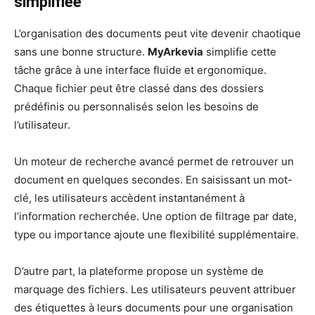
simplifiée
L’organisation des documents peut vite devenir chaotique
sans une bonne structure.
MyArkevia
simplifie cette
tâche grâce à une interface fluide et ergonomique.
Chaque fichier peut être classé dans des dossiers
prédéfinis ou personnalisés selon les besoins de
l’utilisateur.
Un moteur de recherche avancé permet de retrouver un
document en quelques secondes. En saisissant un mot-
clé, les utilisateurs accèdent instantanément à
l’information recherchée. Une option de filtrage par date,
type ou importance ajoute une flexibilité supplémentaire.
D’autre part, la plateforme propose un système de
marquage des fichiers. Les utilisateurs peuvent attribuer
des étiquettes à leurs documents pour une organisation