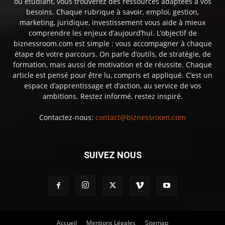
ou étudiant, vous trouverez des ressources adaptées à vos
besoins. Chaque rubrique à savoir, emploi, gestion,
marketing, juridique, investissement vous aide à mieux
comprendre les enjeux d’aujourd’hui. L’objectif de
biznessroom.com est simple : vous accompagner à chaque
étape de votre parcours. On parle d’outils, de stratégie, de
formation, mais aussi de motivation et de réussite. Chaque
article est pensé pour être lu, compris et appliqué. C’est un
espace d’apprentissage et d’action, au service de vos
ambitions. Restez informé, restez inspiré.
Contactez-nous:
contact@biznessroom.com
SUIVEZ NOUS
Accueil
Mentions Légales
Sitemap