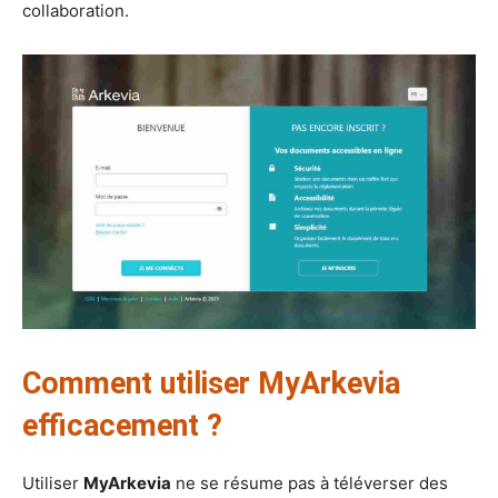
collaboration.
Comment utiliser MyArkevia
efficacement ?
Utiliser
MyArkevia
ne se résume pas à téléverser des