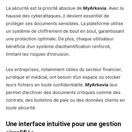
La sécurité est la priorité absolue de
MyArkevia
. Avec la
hausse des cyberattaques, il devient essentiel de
protéger ses documents sensibles. La plateforme utilise
un système de chiffrement de bout en bout, garantissant
une protection optimale. De plus, chaque utilisateur
bénéficie d’un système d’authentification renforcé,
limitant les risques d’intrusion.
Les entreprises, notamment celles du secteur financier,
juridique et médical, ont besoin d’un espace où stocker
leurs fichiers en toute confidentialité.
MyArkevia
leur
permet d’archiver des documents critiques comme des
contrats, des bulletins de paie ou des données clients en
toute sécurité.
Une interface intuitive pour une gestion