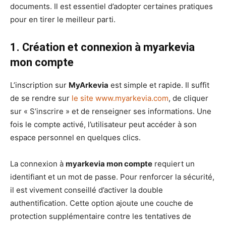
documents. Il est essentiel d’adopter certaines pratiques
pour en tirer le meilleur parti.
1. Création et connexion à myarkevia
mon compte
L’inscription sur
MyArkevia
est simple et rapide. Il suffit
de se rendre sur
le site www.myarkevia.com
, de cliquer
sur « S’inscrire » et de renseigner ses informations. Une
fois le compte activé, l’utilisateur peut accéder à son
espace personnel en quelques clics.
La connexion à
myarkevia mon compte
requiert un
identifiant et un mot de passe. Pour renforcer la sécurité,
il est vivement conseillé d’activer la double
authentification. Cette option ajoute une couche de
protection supplémentaire contre les tentatives de