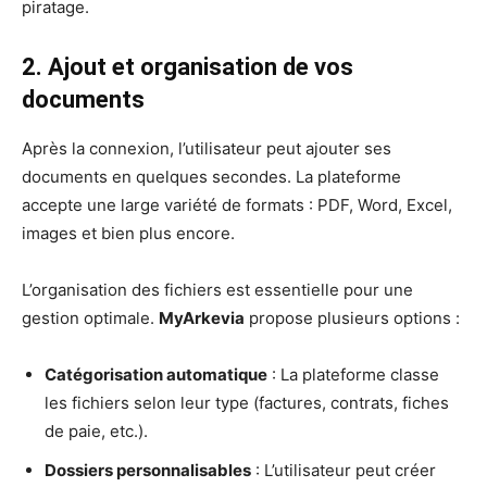
piratage.
2. Ajout et organisation de vos
documents
Après la connexion, l’utilisateur peut ajouter ses
documents en quelques secondes. La plateforme
accepte une large variété de formats : PDF, Word, Excel,
images et bien plus encore.
L’organisation des fichiers est essentielle pour une
gestion optimale.
MyArkevia
propose plusieurs options :
Catégorisation automatique
: La plateforme classe
les fichiers selon leur type (factures, contrats, fiches
de paie, etc.).
Dossiers personnalisables
: L’utilisateur peut créer