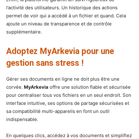
l’activité des utilisateurs. Un historique des actions
permet de voir qui a accédé à un fichier et quand. Cela
ajoute un niveau de transparence et de contrôle
supplémentaire.
Adoptez MyArkevia pour une
gestion sans stress !
Gérer ses documents en ligne ne doit plus être une
corvée.
MyArkevia
offre une solution fiable et sécurisée
pour centraliser tous vos fichiers en un seul endroit. Son
interface intuitive, ses options de partage sécurisées et
sa compatibilité multi-appareils en font un outil
indispensable.
En quelques clics, accédez à vos documents et simplifiez