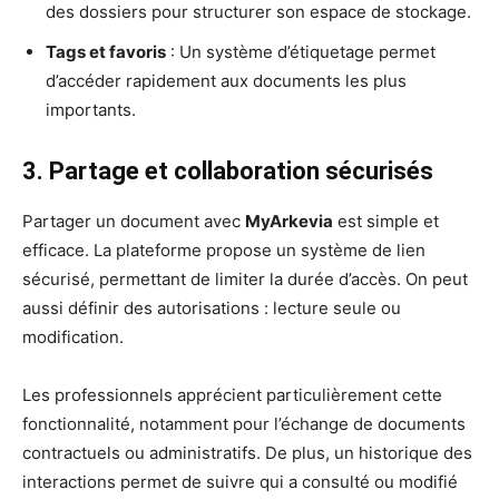
des dossiers pour structurer son espace de stockage.
Tags et favoris
: Un système d’étiquetage permet
d’accéder rapidement aux documents les plus
importants.
3. Partage et collaboration sécurisés
Partager un document avec
MyArkevia
est simple et
efficace. La plateforme propose un système de lien
sécurisé, permettant de limiter la durée d’accès. On peut
aussi définir des autorisations : lecture seule ou
modification.
Les professionnels apprécient particulièrement cette
fonctionnalité, notamment pour l’échange de documents
contractuels ou administratifs. De plus, un historique des
interactions permet de suivre qui a consulté ou modifié