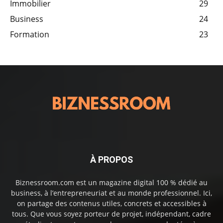
Immobilier
29
Business
24
Formation
23
À PROPOS
Biznessroom.com est un magazine digital 100 % dédié au
business, à l’entrepreneuriat et au monde professionnel. Ici,
on partage des contenus utiles, concrets et accessibles à
tous. Que vous soyez porteur de projet, indépendant, cadre