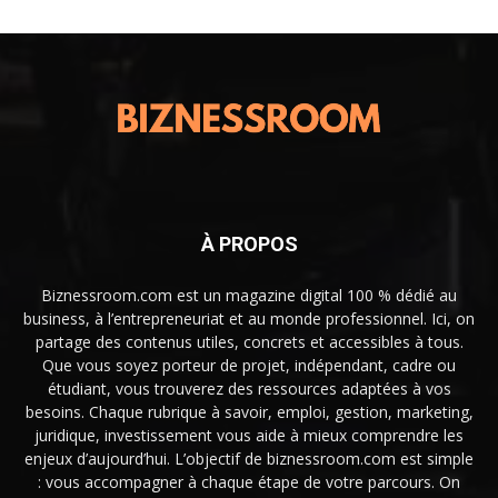
À PROPOS
Biznessroom.com est un magazine digital 100 % dédié au
business, à l’entrepreneuriat et au monde professionnel. Ici, on
partage des contenus utiles, concrets et accessibles à tous.
Que vous soyez porteur de projet, indépendant, cadre ou
étudiant, vous trouverez des ressources adaptées à vos
besoins. Chaque rubrique à savoir, emploi, gestion, marketing,
juridique, investissement vous aide à mieux comprendre les
enjeux d’aujourd’hui. L’objectif de biznessroom.com est simple
: vous accompagner à chaque étape de votre parcours. On