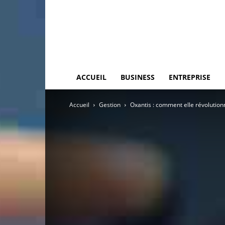
ACCUEIL
BUSINESS
ENTREPRISE
Accueil
Gestion
Oxantis : comment elle révolution