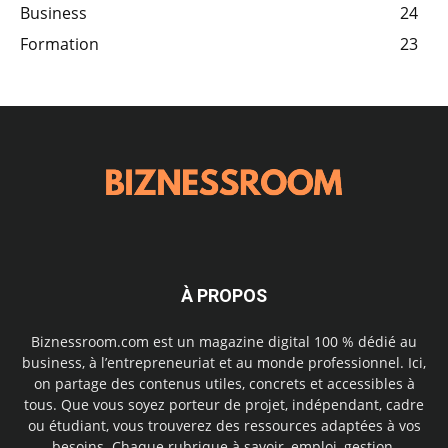
Business
24
Formation
23
À PROPOS
Biznessroom.com est un magazine digital 100 % dédié au
business, à l’entrepreneuriat et au monde professionnel. Ici,
on partage des contenus utiles, concrets et accessibles à
tous. Que vous soyez porteur de projet, indépendant, cadre
ou étudiant, vous trouverez des ressources adaptées à vos
besoins. Chaque rubrique à savoir, emploi, gestion,