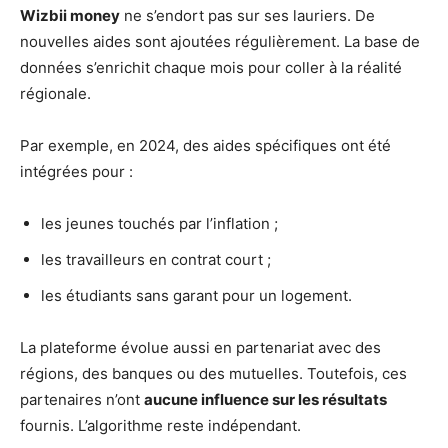
Wizbii money
ne s’endort pas sur ses lauriers. De
nouvelles aides sont ajoutées régulièrement. La base de
données s’enrichit chaque mois pour coller à la réalité
régionale.
Par exemple, en 2024, des aides spécifiques ont été
intégrées pour :
les jeunes touchés par l’inflation ;
les travailleurs en contrat court ;
les étudiants sans garant pour un logement.
La plateforme évolue aussi en partenariat avec des
régions, des banques ou des mutuelles. Toutefois, ces
partenaires n’ont
aucune influence sur les résultats
fournis. L’algorithme reste indépendant.