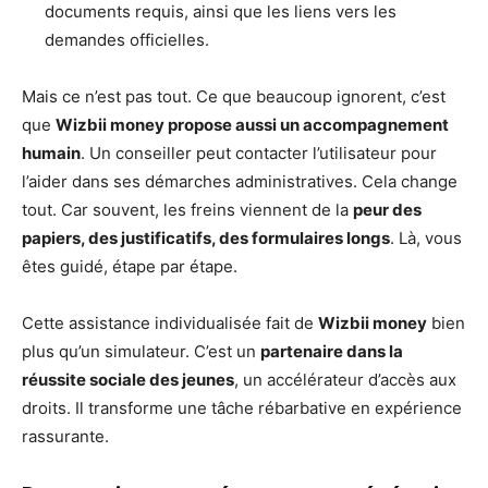
documents requis, ainsi que les liens vers les
demandes officielles.
Mais ce n’est pas tout. Ce que beaucoup ignorent, c’est
que
Wizbii money propose aussi un accompagnement
humain
. Un conseiller peut contacter l’utilisateur pour
l’aider dans ses démarches administratives. Cela change
tout. Car souvent, les freins viennent de la
peur des
papiers, des justificatifs, des formulaires longs
. Là, vous
êtes guidé, étape par étape.
Cette assistance individualisée fait de
Wizbii money
bien
plus qu’un simulateur. C’est un
partenaire dans la
réussite sociale des jeunes
, un accélérateur d’accès aux
droits. Il transforme une tâche rébarbative en expérience
rassurante.