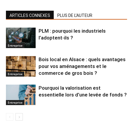
ARTICLES CONNEXES
PLUS DE L'AUTEUR
PLM : pourquoi les industriels
l’adoptent-ils ?
Entreprise
Bois local en Alsace : quels avantages
pour vos aménagements et le
commerce de gros bois ?
Entreprise
Pourquoi la valorisation est
essentielle lors d’une levée de fonds ?
Entreprise