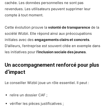
cachée. Les données personnelles ne sont pas
revendues. Les utilisateurs peuvent supprimer leur
compte à tout moment.
Cette évolution prouve la
volonté de transparence
de la
société Wizbii. Elle répond ainsi aux préoccupations
initiales avec des
engagements clairs et concrets
.
D’ailleurs, l’entreprise est souvent citée en exemple dans
les initiatives pour
l’inclusion sociale des jeunes
.
Un accompagnement renforcé pour plus
d’impact
Le conseiller Wizbii joue un rôle essentiel. Il peut :
relire un dossier CAF ;
vérifier les pièces justificatives ;