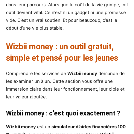
dans leur parcours. Alors que le coût de la vie grimpe, cet
outil devient vital. Ce n’est ni un gadget ni une promesse
vide. C’est un vrai soutien. Et pour beaucoup, c’est le
début d’une vie plus stable.
Wizbii money : un outil gratuit,
simple et pensé pour les jeunes
Comprendre les services de
Wizbii money
demande de
les examiner un à un. Cette section vous offre une
immersion claire dans leur fonctionnement, leur cible et
leur valeur ajoutée.
Wizbii money : c’est quoi exactement ?
Wizbii money
est un
simulateur d’aides financières 100