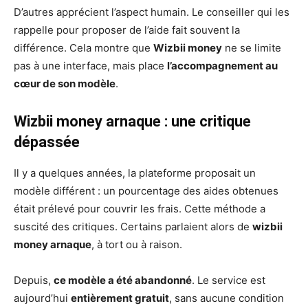
D’autres apprécient l’aspect humain. Le conseiller qui les
rappelle pour proposer de l’aide fait souvent la
différence. Cela montre que
Wizbii money
ne se limite
pas à une interface, mais place
l’accompagnement au
cœur de son modèle
.
Wizbii money arnaque : une critique
dépassée
Il y a quelques années, la plateforme proposait un
modèle différent : un pourcentage des aides obtenues
était prélevé pour couvrir les frais. Cette méthode a
suscité des critiques. Certains parlaient alors de
wizbii
money arnaque
, à tort ou à raison.
Depuis,
ce modèle a été abandonné
. Le service est
aujourd’hui
entièrement gratuit
, sans aucune condition