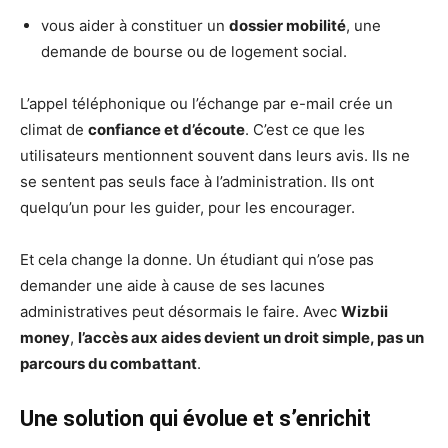
vous aider à constituer un
dossier mobilité
, une
demande de bourse ou de logement social.
L’appel téléphonique ou l’échange par e-mail crée un
climat de
confiance et d’écoute
. C’est ce que les
utilisateurs mentionnent souvent dans leurs avis. Ils ne
se sentent pas seuls face à l’administration. Ils ont
quelqu’un pour les guider, pour les encourager.
Et cela change la donne. Un étudiant qui n’ose pas
demander une aide à cause de ses lacunes
administratives peut désormais le faire. Avec
Wizbii
money
,
l’accès aux aides devient un droit simple, pas un
parcours du combattant
.
Une solution qui évolue et s’enrichit