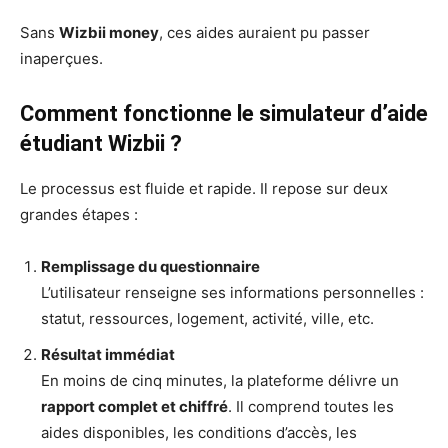
Sans
Wizbii money
, ces aides auraient pu passer
inaperçues.
Comment fonctionne le simulateur d’aide
étudiant Wizbii ?
Le processus est fluide et rapide. Il repose sur deux
grandes étapes :
Remplissage du questionnaire
L’utilisateur renseigne ses informations personnelles :
statut, ressources, logement, activité, ville, etc.
Résultat immédiat
En moins de cinq minutes, la plateforme délivre un
rapport complet et chiffré
. Il comprend toutes les
aides disponibles, les conditions d’accès, les