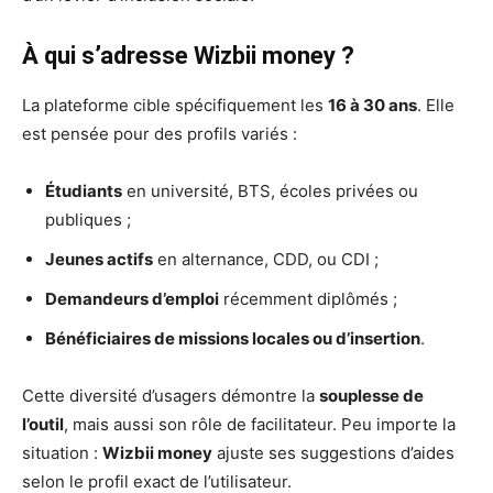
À qui s’adresse Wizbii money ?
La plateforme cible spécifiquement les
16 à 30 ans
. Elle
est pensée pour des profils variés :
Étudiants
en université, BTS, écoles privées ou
publiques ;
Jeunes actifs
en alternance, CDD, ou CDI ;
Demandeurs d’emploi
récemment diplômés ;
Bénéficiaires de missions locales ou d’insertion
.
Cette diversité d’usagers démontre la
souplesse de
l’outil
, mais aussi son rôle de facilitateur. Peu importe la
situation :
Wizbii money
ajuste ses suggestions d’aides
selon le profil exact de l’utilisateur.