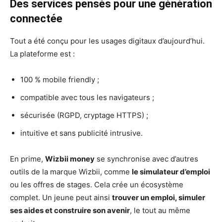
Des services pensés pour une génération
connectée
Tout a été conçu pour les usages digitaux d’aujourd’hui.
La plateforme est :
100 % mobile friendly ;
compatible avec tous les navigateurs ;
sécurisée (RGPD, cryptage HTTPS) ;
intuitive et sans publicité intrusive.
En prime,
Wizbii money
se synchronise avec d’autres
outils de la marque Wizbii, comme
le simulateur d’emploi
ou les offres de stages. Cela crée un écosystème
complet. Un jeune peut ainsi
trouver un emploi, simuler
ses aides et construire son avenir
, le tout au même