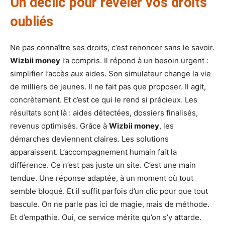
Un déclic pour révéler vos droits
oubliés
Ne pas connaître ses droits, c’est renoncer sans le savoir.
Wizbii money
l’a compris. Il répond à un besoin urgent :
simplifier l’accès aux aides. Son simulateur change la vie
de milliers de jeunes. Il ne fait pas que proposer. Il agit,
concrètement. Et c’est ce qui le rend si précieux. Les
résultats sont là : aides détectées, dossiers finalisés,
revenus optimisés. Grâce à
Wizbii money
, les
démarches deviennent claires. Les solutions
apparaissent. L’accompagnement humain fait la
différence. Ce n’est pas juste un site. C’est une main
tendue. Une réponse adaptée, à un moment où tout
semble bloqué. Et il suffit parfois d’un clic pour que tout
bascule. On ne parle pas ici de magie, mais de méthode.
Et d’empathie. Oui, ce service mérite qu’on s’y attarde.