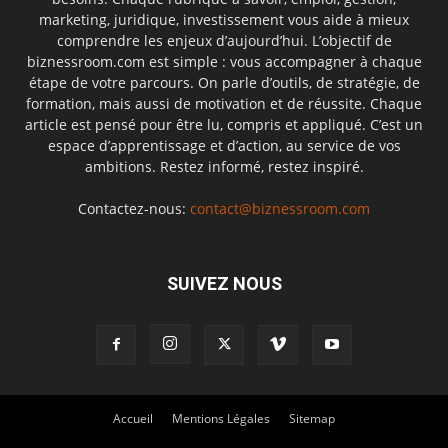
marketing, juridique, investissement vous aide à mieux
comprendre les enjeux d’aujourd’hui. L’objectif de
biznessroom.com est simple : vous accompagner à chaque
étape de votre parcours. On parle d’outils, de stratégie, de
formation, mais aussi de motivation et de réussite. Chaque
article est pensé pour être lu, compris et appliqué. C’est un
espace d’apprentissage et d’action, au service de vos
ambitions. Restez informé, restez inspiré.
Contactez-nous:
contact@biznessroom.com
SUIVEZ NOUS
Accueil
Mentions Légales
Sitemap